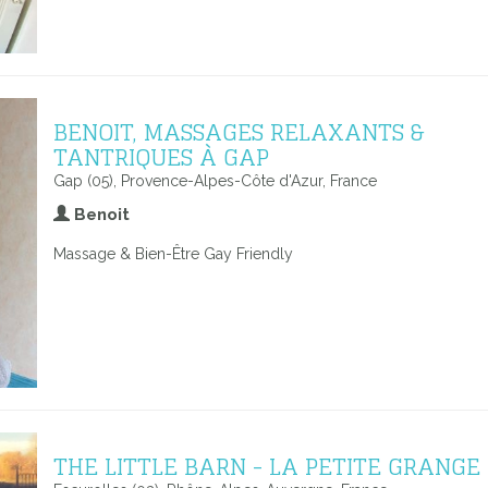
BENOIT, MASSAGES RELAXANTS &
TANTRIQUES À GAP
Gap (05), Provence-Alpes-Côte d'Azur, France
Benoit
Massage & Bien-Être Gay Friendly
THE LITTLE BARN - LA PETITE GRANGE