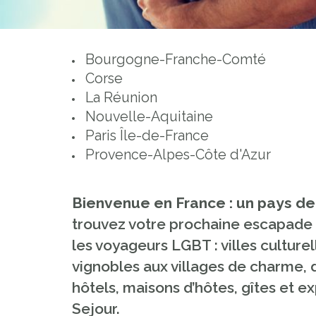
Bourgogne-Franche-Comté
Corse
La Réunion
Nouvelle-Aquitaine
Paris Île-de-France
Provence-Alpes-Côte d'Azur
Bienvenue en France : un pays de 
trouvez votre prochaine escapade L
les voyageurs LGBT : villes culturel
vignobles aux villages de charme, d
hôtels, maisons d’hôtes, gîtes et 
Sejour.