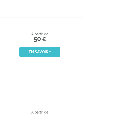
A partir de
50
€
EN SAVOIR +
A partir de