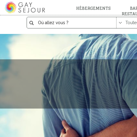
HÉBERGEMENTS
BAR
RESTA