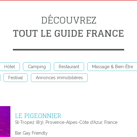
DÉCOUVREZ
TOUT LE GUIDE FRANCE
Hôtel
Camping
Restaurant
Massage & Bien-Être
Festival
Annonces immobilières
LE PIGEONNIER
St-Tropez (83), Provence-Alpes-Côte d'Azur, France
Bar Gay Friendly