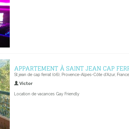
APPARTEMENT À SAINT JEAN CAP FER
St jean de cap ferrat (06), Provence-Alpes-Côte d'Azur, Franc
Victor
Location de vacances Gay Friendly