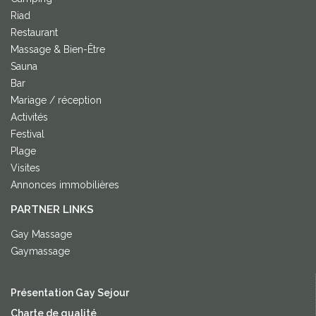
Riad
Restaurant
Massage & Bien-Être
Sauna
Bar
Mariage / réception
Activités
Festival
Plage
Visites
Annonces immobilières
PARTNER LINKS
Gay Massage
Gaymassage
Présentation Gay Sejour
Charte de qualité