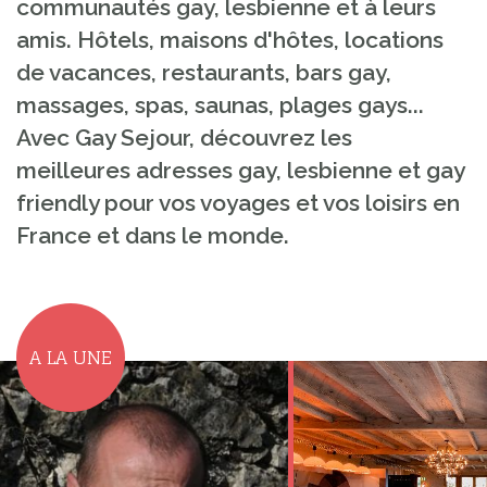
communautés gay, lesbienne et à leurs
amis. Hôtels, maisons d'hôtes, locations
de vacances, restaurants, bars gay,
massages, spas, saunas, plages gays...
Avec Gay Sejour, découvrez les
meilleures adresses gay, lesbienne et gay
friendly pour vos voyages et vos loisirs en
France et dans le monde.
A LA UNE