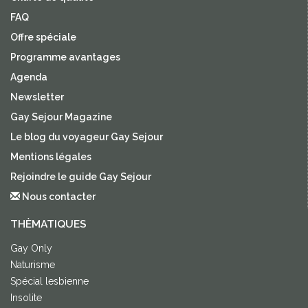
FAQ
Offre spéciale
Programme avantages
Agenda
Newsletter
Gay Sejour Magazine
Le blog du voyageur Gay Sejour
Mentions légales
Rejoindre le guide Gay Sejour
Nous contacter
THÈMATIQUES
Gay Only
Naturisme
Spécial lesbienne
Insolite