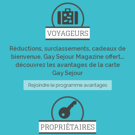
VOYAGEURS
Réductions, surclassements, cadeaux de
bienvenue, Gay Sejour Magazine offert...
découvrez les avantages de la carte
Gay Sejour
Rejoindre le programme avantages
PROPRIÉTAIRES