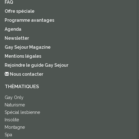
FAQ
Offre spéciale
Programme avantages
Agenda
Newsletter
Gay Sejour Magazine
Mentions légales
Rejoindre le guide Gay Sejour
Nous contacter
THÈMATIQUES
Gay Only
Naturisme
Spécial lesbienne
Insolite
Montagne
Spa