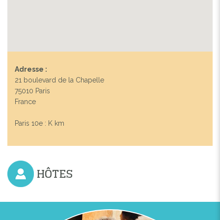
Adresse :
21 boulevard de la Chapelle
75010 Paris
France
Paris 10e : K km
HÔTES