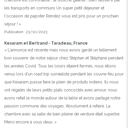
les transports en communs Un super petit déjeuner et
l'occasion de papoter Rendez-vous est pris pour un prochain
séjour ! »
Publication : 23/10/2023
Kesaram et Bertrand - Taradeau, France
« L'annonce est récente mais nous avons gardé un tellement
bon souvenir de notre séjour chez Stéphan et Stéphane pendant
les années Covid. Tous les loisirs étaient fermés, nous étions
venus lors d'un road trip surréaliste pendant les couvre-feu pour
que Kesaram puisse faire le plein de produits indiens. Ils nous
ont régalés de leurs petits plats concoctés avec amour. nous
avons refait le monde autour de la table et avons partagé notre
passion commune des voyages. Absolument à refaire. La
chambre avec sa salle de bain pleine de verdure était superbe.
Merci encore à vous deux. »