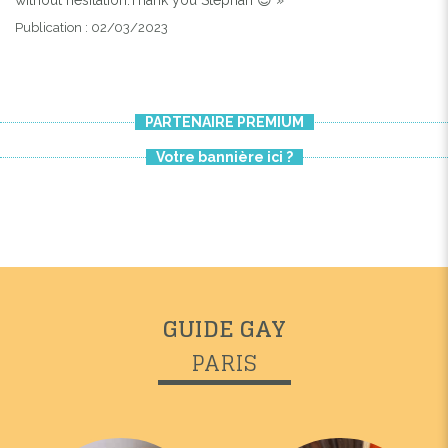
Publication : 02/03/2023
PARTENAIRE PREMIUM
Votre bannière ici ?
GUIDE GAY
PARIS