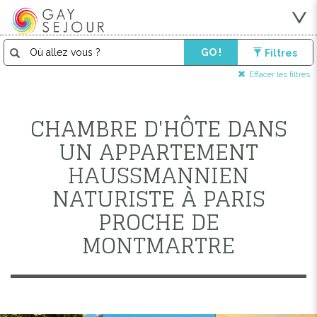
GO !
Filtres
Effacer les filtres
CHAMBRE D'HÔTE DANS
UN APPARTEMENT
HAUSSMANNIEN
NATURISTE À PARIS
PROCHE DE
MONTMARTRE