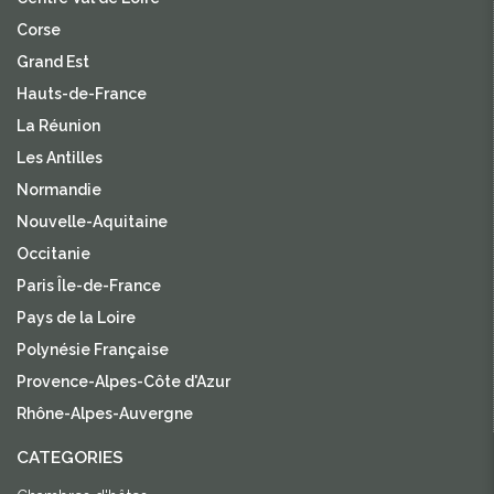
Corse
Grand Est
Hauts-de-France
La Réunion
Les Antilles
Normandie
Nouvelle-Aquitaine
Occitanie
Paris Île-de-France
Pays de la Loire
Polynésie Française
Provence-Alpes-Côte d'Azur
Rhône-Alpes-Auvergne
CATEGORIES