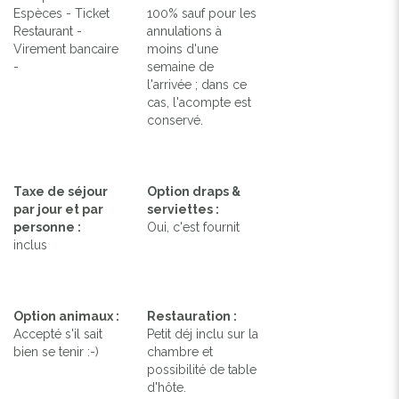
Espèces - Ticket
100% sauf pour les
Restaurant -
annulations à
Virement bancaire
moins d'une
-
semaine de
l'arrivée ; dans ce
cas, l'acompte est
conservé.
Taxe de séjour
Option draps &
par jour et par
serviettes :
personne :
Oui, c'est fournit
inclus
Option animaux :
Restauration :
Accepté s'il sait
Petit déj inclu sur la
bien se tenir :-)
chambre et
possibilité de table
d'hôte.