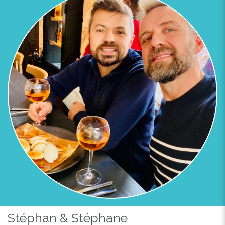
Stéphan & Stéphane