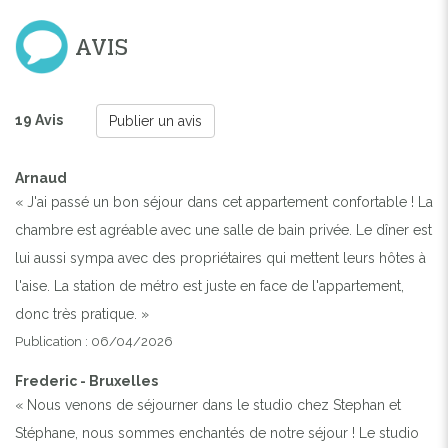
AVIS
19 Avis
Publier un avis
Arnaud
« J'ai passé un bon séjour dans cet appartement confortable ! La
chambre est agréable avec une salle de bain privée. Le dîner est
lui aussi sympa avec des propriétaires qui mettent leurs hôtes à
l'aise. La station de métro est juste en face de l'appartement,
donc très pratique. »
Publication : 06/04/2026
Frederic - Bruxelles
« Nous venons de séjourner dans le studio chez Stephan et
Stéphane, nous sommes enchantés de notre séjour ! Le studio