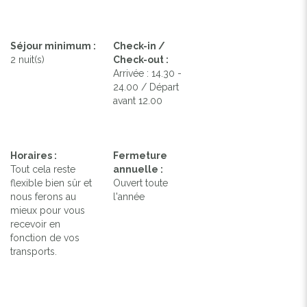
Séjour minimum :
Check-in /
2 nuit(s)
Check-out :
Arrivée : 14.30 -
24.00 / Départ
avant 12.00
Horaires :
Fermeture
Tout cela reste
annuelle :
flexible bien sûr et
Ouvert toute
nous ferons au
l'année
mieux pour vous
recevoir en
fonction de vos
transports.