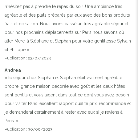
n’hésitez pas à prendre le repas du soir. Une ambiance très
agréable et des plats préparés par eux avec des bons produits
frais et de saison. Nous avons passé un très agréable séjour et
pour nos prochains déplacements sur Paris nous savons où
aller Merci à Stéphane et Stéphan pour votre gentillesse Sylvain
et Philippe »
Publication : 23/07/2023
Andrea
« le séjour chez Stephan et Stephan était vraiment agréable.
propre, grande maison décorée avec goût et les deux hôtes
sont gentils et vous aident dans tout ce dont vous avez besoin
pour visiter Paris. excellent rapport qualité prix. recommandé et
je demanderai certainement à rester avec eux si je reviens à
Paris. »
Publication : 30/06/2023