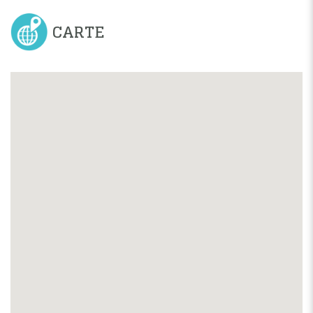
CARTE