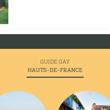
GUIDE GAY
HAUTS-DE-FRANCE