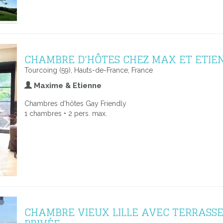
CHAMBRE D'HÔTES CHEZ MAX ET ETIE
Tourcoing (59), Hauts-de-France, France
Maxime & Etienne
Chambres d'hôtes Gay Friendly
1 chambres • 2 pers. max.
CHAMBRE VIEUX LILLE AVEC TERRASS