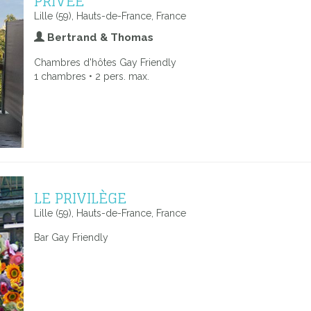
PRIVÉE
Lille (59), Hauts-de-France, France
Bertrand & Thomas
Chambres d'hôtes Gay Friendly
1 chambres • 2 pers. max.
LE PRIVILÈGE
Lille (59), Hauts-de-France, France
Bar Gay Friendly