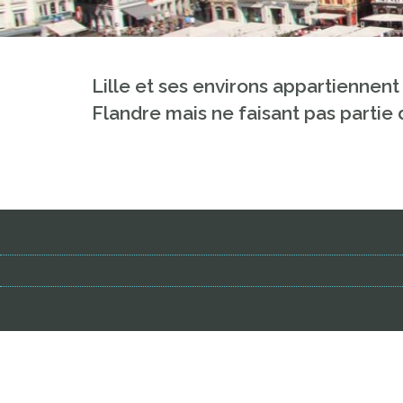
Lille et ses environs appartiennent
Flandre mais ne faisant pas partie d