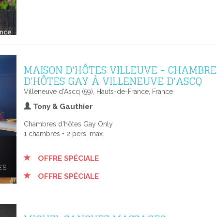
MAISON D'HÔTES VILLEUVE - CHAMBRE
D'HÔTES GAY À VILLENEUVE D'ASCQ
Villeneuve d'Ascq (59), Hauts-de-France, France
Tony & Gauthier
Chambres d'hôtes Gay Only
1 chambres • 2 pers. max.
OFFRE SPÉCIALE
OFFRE SPÉCIALE