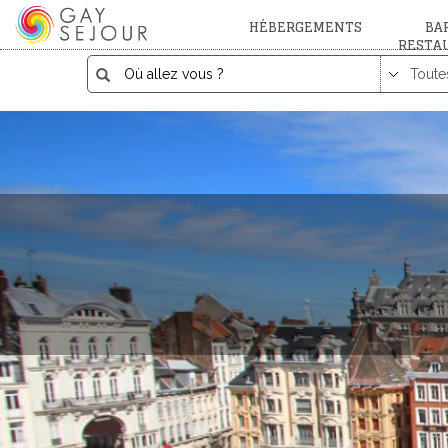
HÉBERGEMENTS
BAR
RESTA