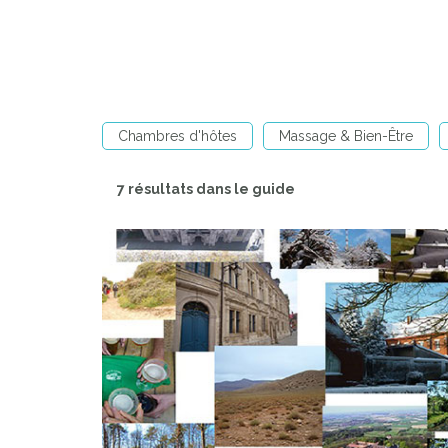
Chambres d'hôtes
Massage & Bien-Être
7 résultats dans le guide