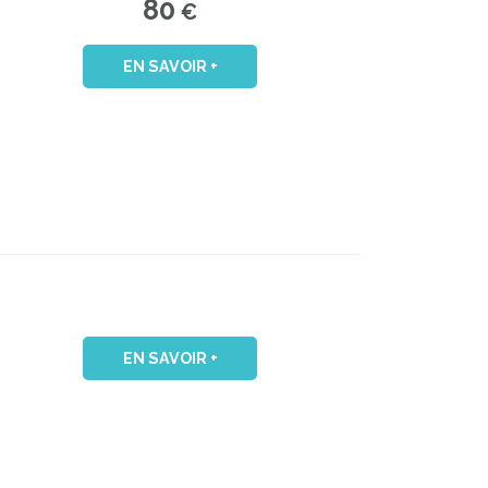
80
€
EN SAVOIR +
EN SAVOIR +