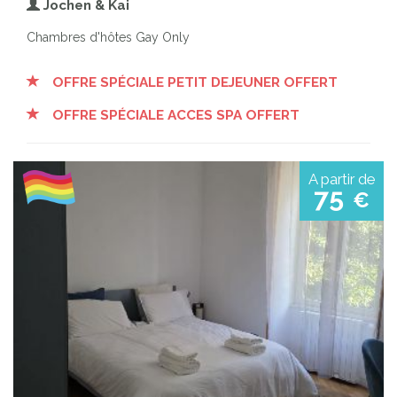
Jochen & Kai
Chambres d'hôtes Gay Only
OFFRE SPÉCIALE PETIT DEJEUNER OFFERT
OFFRE SPÉCIALE ACCES SPA OFFERT
A partir de
75
€