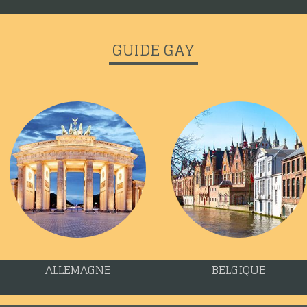
GUIDE GAY
ALLEMAGNE
BELGIQUE