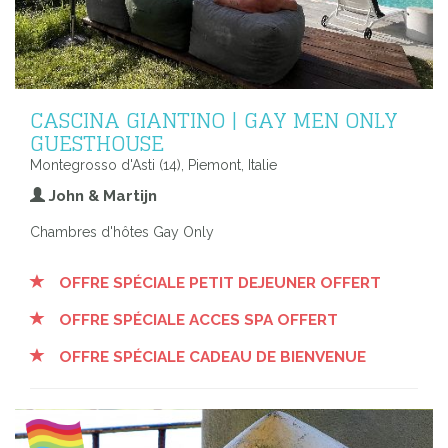
CASCINA GIANTINO | GAY MEN ONLY
GUESTHOUSE
Montegrosso d'Asti (14), Piemont, Italie
John & Martijn
Chambres d'hôtes Gay Only
OFFRE SPÉCIALE PETIT DEJEUNER OFFERT
OFFRE SPÉCIALE ACCES SPA OFFERT
OFFRE SPÉCIALE CADEAU DE BIENVENUE