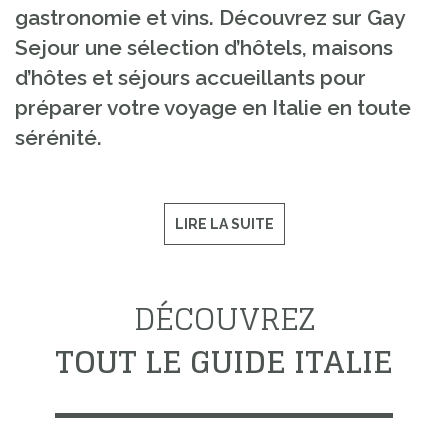
gastronomie et vins. Découvrez sur Gay
Sejour une sélection d’hôtels, maisons
d’hôtes et séjours accueillants pour
préparer votre voyage en Italie en toute
sérénité.
LIRE LA SUITE
DÉCOUVREZ
TOUT LE GUIDE ITALIE