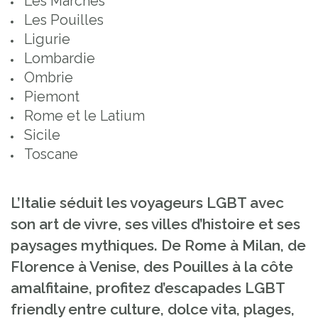
Les Marches
Les Pouilles
Ligurie
Lombardie
Ombrie
Piemont
Rome et le Latium
Sicile
Toscane
L’Italie séduit les voyageurs LGBT avec
son art de vivre, ses villes d’histoire et ses
paysages mythiques. De Rome à Milan, de
Florence à Venise, des Pouilles à la côte
amalfitaine, profitez d’escapades LGBT
friendly entre culture, dolce vita, plages,