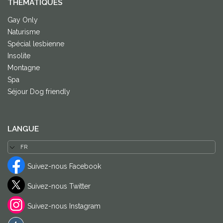
THÈMATIQUES
Gay Only
Naturisme
Spécial lesbienne
Insolite
Montagne
Spa
Séjour Dog friendly
LANGUE
Suivez-nous Facebook
Suivez-nous Twitter
Suivez-nous Instagram