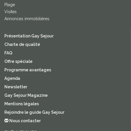
Plage
Visites
Annonces immobilières
Présentation Gay Sejour
Charte de qualité
FAQ
Offre spéciale
Programme avantages
Agenda
Newsletter
Gay Sejour Magazine
Mentions légales
Rejoindre le guide Gay Sejour
Nous contacter