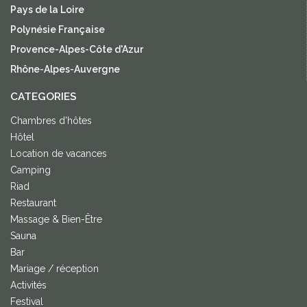
Pays de la Loire
Polynésie Française
Provence-Alpes-Côte d'Azur
Rhône-Alpes-Auvergne
CATEGORIES
Chambres d'hôtes
Hôtel
Location de vacances
Camping
Riad
Restaurant
Massage & Bien-Être
Sauna
Bar
Mariage / réception
Activités
Festival