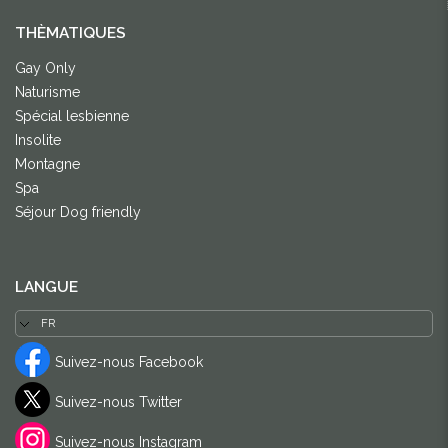
THÈMATIQUES
Gay Only
Naturisme
Spécial lesbienne
Insolite
Montagne
Spa
Séjour Dog friendly
LANGUE
Suivez-nous Facebook
Suivez-nous Twitter
Suivez-nous Instagram