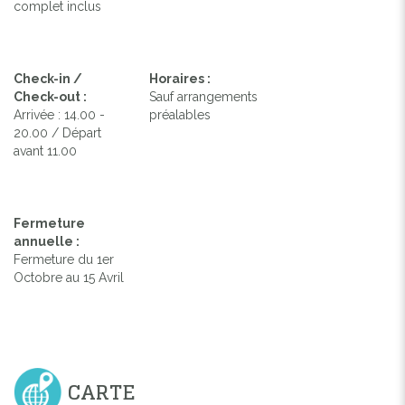
complet inclus
Check-in /
Horaires :
Check-out :
Sauf arrangements
Arrivée : 14.00 -
préalables
20.00 / Départ
avant 11.00
Fermeture
annuelle :
Fermeture du 1er
Octobre au 15 Avril
Previous
Next
VILLA BARCA
CARTE