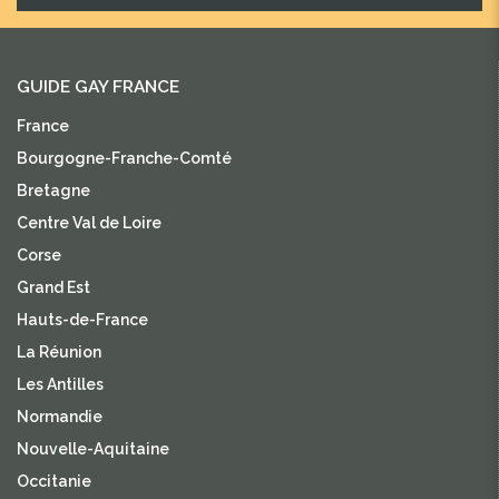
GUIDE GAY FRANCE
France
Bourgogne-Franche-Comté
Bretagne
Centre Val de Loire
Corse
Grand Est
Hauts-de-France
La Réunion
Les Antilles
Normandie
Nouvelle-Aquitaine
Occitanie