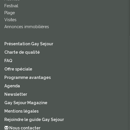
Festival
Plage
Visites
Annonces immobilières
Présentation Gay Sejour
Charte de qualité
FAQ
Offre spéciale
Programme avantages
Agenda
Newsletter
Gay Sejour Magazine
Mentions légales
Rejoindre le guide Gay Sejour
Nous contacter