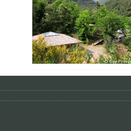
Voir toutes les adresses