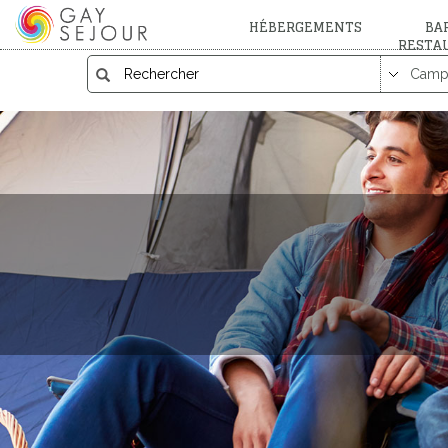
HÉBERGEMENTS
BAR
RESTA