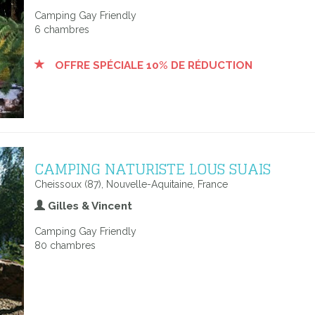
Camping Gay Friendly
6 chambres
OFFRE SPÉCIALE 10% DE RÉDUCTION
CAMPING NATURISTE LOUS SUAIS
Cheissoux (87), Nouvelle-Aquitaine, France
Gilles & Vincent
Camping Gay Friendly
80 chambres