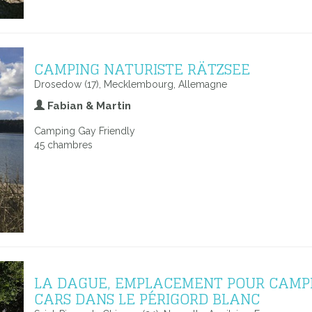
CAMPING NATURISTE RÄTZSEE
Drosedow (17), Mecklembourg, Allemagne
Fabian & Martin
Camping Gay Friendly
45 chambres
LA DAGUE, EMPLACEMENT POUR CAMP
CARS DANS LE PÉRIGORD BLANC