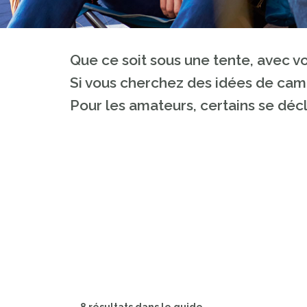
Que ce soit sous une tente, avec v
Si vous cherchez des idées de camp
Pour les amateurs, certains se déc