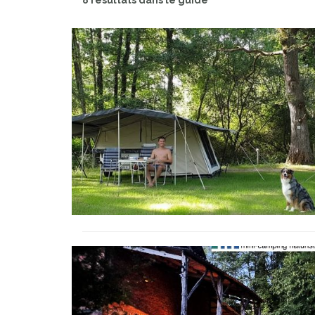
8 résultats dans le guide