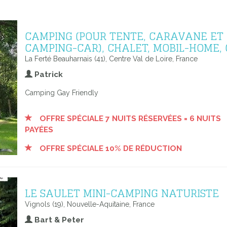
CAMPING (POUR TENTE, CARAVANE ET
CAMPING-CAR), CHALET, MOBIL-HOME, 
La Ferté Beauharnais (41), Centre Val de Loire, France
Patrick
Camping Gay Friendly
OFFRE SPÉCIALE 7 NUITS RÉSERVÉES = 6 NUITS
PAYÉES
OFFRE SPÉCIALE 10% DE RÉDUCTION
LE SAULET MINI-CAMPING NATURISTE
Vignols (19), Nouvelle-Aquitaine, France
Bart & Peter