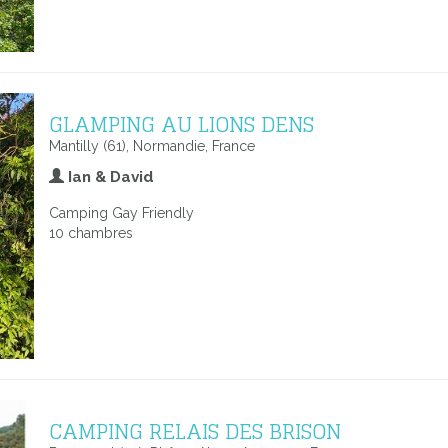
GLAMPING AU LIONS DENS
Mantilly (61), Normandie, France
Ian & David
Camping Gay Friendly
10 chambres
CAMPING RELAIS DES BRISON