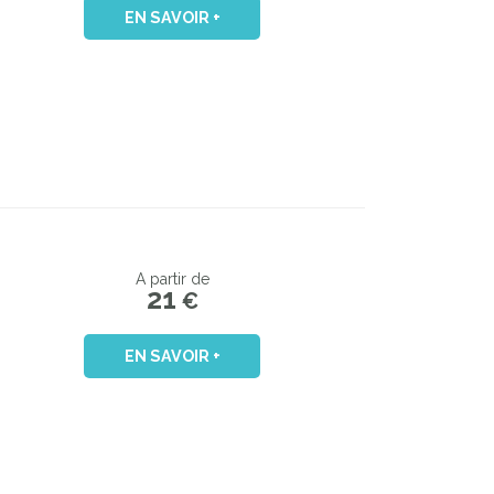
EN SAVOIR +
A partir de
21
€
EN SAVOIR +