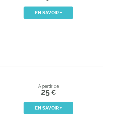
EN SAVOIR +
A partir de
25
€
EN SAVOIR +