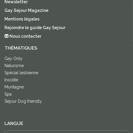
Newsletter
Gay Sejour Magazine
Mentions légales
Rejoindre le guide Gay Sejour
Nous contacter
THÈMATIQUES
Gay Only
Naturisme
Spécial lesbienne
Insolite
Montagne
Spa
Séjour Dog friendly
LANGUE