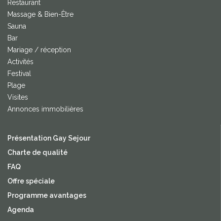
Restaurant
Massage & Bien-Être
Sauna
Bar
Mariage / réception
Activités
Festival
Plage
Visites
Annonces immobilières
Présentation Gay Sejour
Charte de qualité
FAQ
Offre spéciale
Programme avantages
Agenda