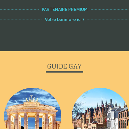
PARTENAIRE PREMIUM
Votre bannière ici ?
GUIDE GAY