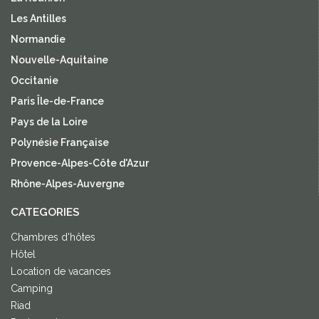
Les Antilles
Normandie
Nouvelle-Aquitaine
Occitanie
Paris Île-de-France
Pays de la Loire
Polynésie Française
Provence-Alpes-Côte d'Azur
Rhône-Alpes-Auvergne
CATEGORIES
Chambres d'hôtes
Hôtel
Location de vacances
Camping
Riad