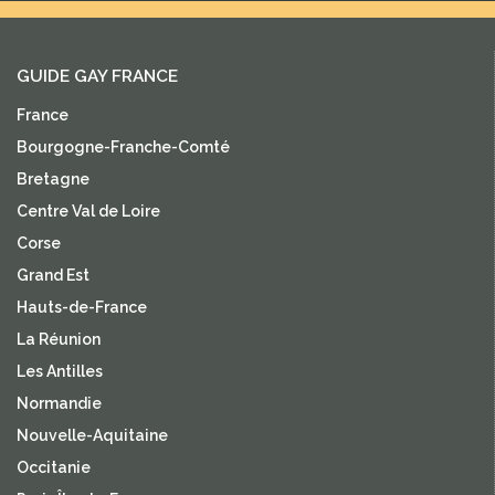
GUIDE GAY FRANCE
France
Bourgogne-Franche-Comté
Bretagne
Centre Val de Loire
Corse
Grand Est
Hauts-de-France
La Réunion
Les Antilles
Normandie
Nouvelle-Aquitaine
Occitanie