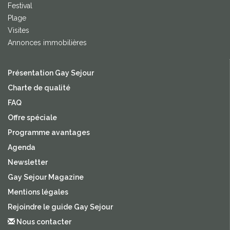
Festival
Plage
Visites
Annonces immobilières
Présentation Gay Sejour
Charte de qualité
FAQ
Offre spéciale
Programme avantages
Agenda
Newsletter
Gay Sejour Magazine
Mentions légales
Rejoindre le guide Gay Sejour
Nous contacter