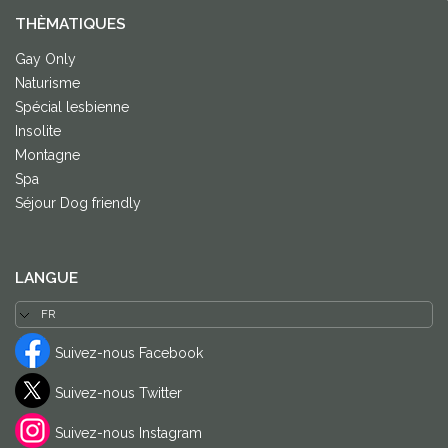
THÈMATIQUES
Gay Only
Naturisme
Spécial lesbienne
Insolite
Montagne
Spa
Séjour Dog friendly
LANGUE
Suivez-nous Facebook
Suivez-nous Twitter
Suivez-nous Instagram