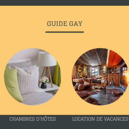
GUIDE GAY
CHAMBRES D'HÔTES
LOCATION DE VACANCES