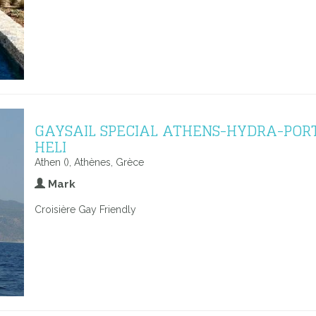
GAYSAIL SPECIAL ATHENS-HYDRA-POR
HELI
Athen (), Athènes, Grèce
Mark
Croisière Gay Friendly