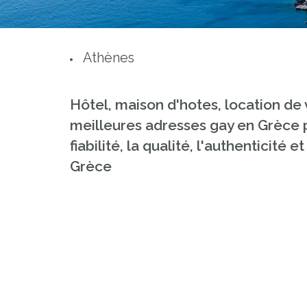
Athènes
Hôtel, maison d'hotes, location de 
meilleures adresses gay en Grèce p
fiabilité, la qualité, l'authenticit
Grèce