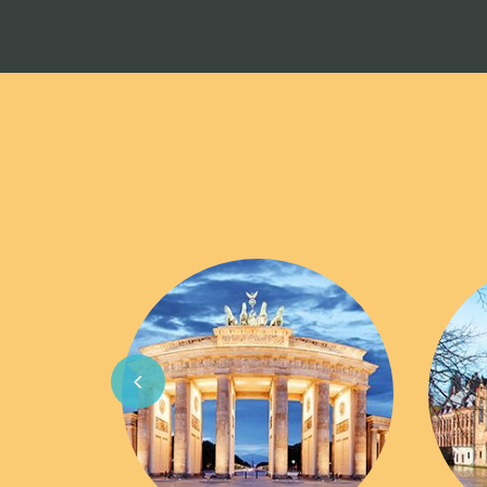
Previous