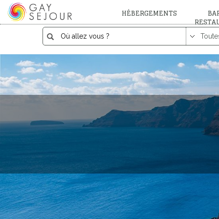
HÉBERGEMENTS
BAR
RESTA