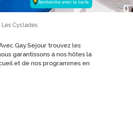
Recherche avec la carte
Les Cyclades
 Avec Gay Sejour trouvez les
ous garantissons à nos hôtes la
e accueil et de nos programmes en