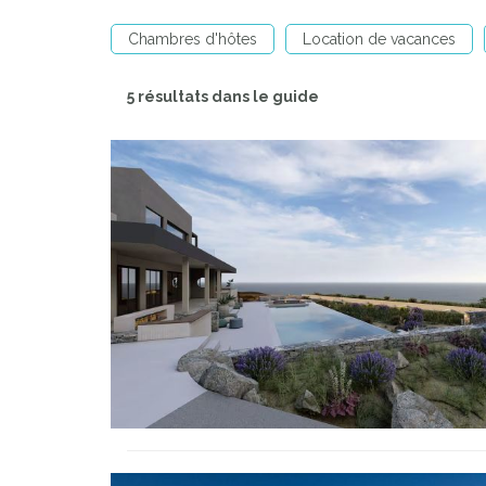
Chambres d'hôtes
Location de vacances
5 résultats dans le guide