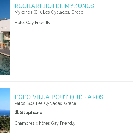
ROCHARI HOTEL MYKONOS
Mykonos (84), Les Cyclades, Grèce
Hôtel Gay Friendly
EGEO VILLA BOUTIQUE PAROS
Paros (84), Les Cyclades, Grèce
Stéphane
Chambres d'hôtes Gay Friendly