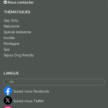
Nous contacter
THÈMATIQUES
Gay Only
Naturisme
Spécial lesbienne
Insolite
Montagne
Spa
Séjour Dog friendly
LANGUE
Suivez-nous Facebook
Suivez-nous Twitter