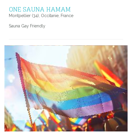
ONE SAUNA HAMAM
Montpellier (34), Occitanie, France
Sauna Gay Friendly