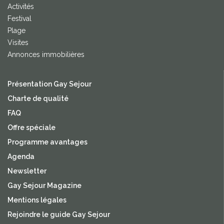
Activités
Festival
Plage
Visites
Annonces immobilières
Présentation Gay Sejour
Charte de qualité
FAQ
Offre spéciale
Programme avantages
Agenda
Newsletter
Gay Sejour Magazine
Mentions légales
Rejoindre le guide Gay Sejour