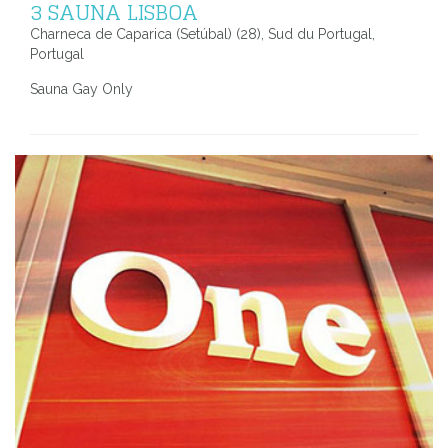
3 SAUNA LISBOA
Charneca de Caparica (Setúbal) (28), Sud du Portugal,
Portugal
Sauna Gay Only