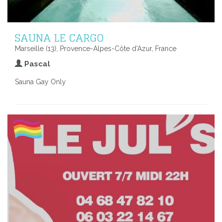
SAUNA LE CARGO
Marseille (13), Provence-Alpes-Côte d'Azur, France
Pascal
Sauna Gay Only