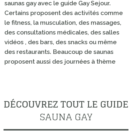
saunas gay avec le guide Gay Sejour.
Certains proposent des activités comme
le fitness, la musculation, des massages,
des consultations médicales, des salles
vidéos , des bars, des snacks ou même
des restaurants. Beaucoup de saunas
proposent aussi des journées à thème
DÉCOUVREZ TOUT LE GUIDE
SAUNA GAY