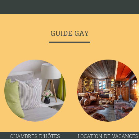
GUIDE GAY
CHAMBRES D'HÔTES
LOCATION DE VACANCES