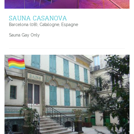
SAUNA CASANOVA
Barcelona (08), Catalogne, Espagne
Sauna Gay Only