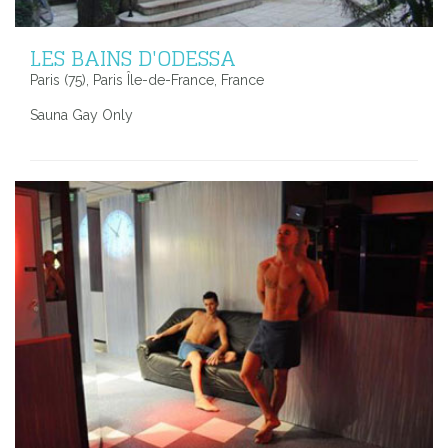
LES BAINS D'ODESSA
Paris (75), Paris Île-de-France, France
Sauna Gay Only