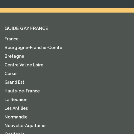
GUIDE GAY FRANCE
France
Bourgogne-Franche-Comté
Bretagne
Centre Val de Loire
Corse
Grand Est
Hauts-de-France
La Réunion
Les Antilles
Normandie
Nouvelle-Aquitaine