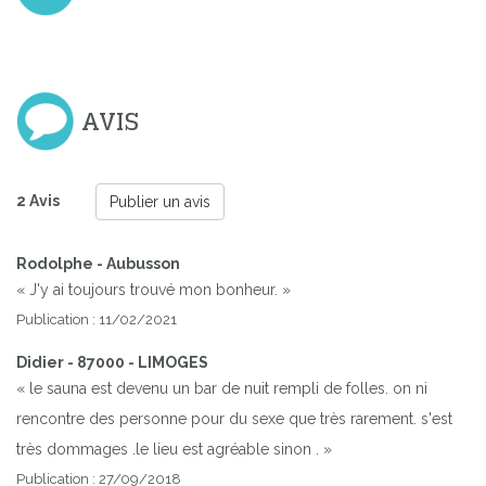
AVIS
2 Avis
Publier un avis
Rodolphe - Aubusson
« J'y ai toujours trouvé mon bonheur. »
Publication : 11/02/2021
Didier - 87000 - LIMOGES
« le sauna est devenu un bar de nuit rempli de folles. on ni
rencontre des personne pour du sexe que très rarement. s'est
très dommages .le lieu est agréable sinon . »
Publication : 27/09/2018