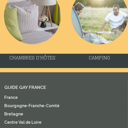
CHAMBRES D'HÔTES
CAMPING
GUIDE GAY FRANCE
France
Bourgogne-Franche-Comté
Bretagne
Centre Val de Loire