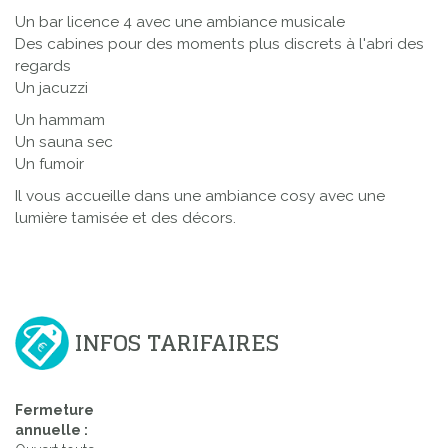
Un bar licence 4 avec une ambiance musicale
Des cabines pour des moments plus discrets à l'abri des
regards
Un jacuzzi
Un hammam
Un sauna sec
Un fumoir
Il vous accueille dans une ambiance cosy avec une
lumière tamisée et des décors.
INFOS TARIFAIRES
Fermeture
annuelle :