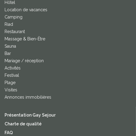
Hôtel
Location de vacances
Camping
Riad
Restaurant
Massage & Bien-Être
Sauna
Bar
Mariage / réception
Activités
Festival
Plage
Visites
Annonces immobilières
Présentation Gay Sejour
Charte de qualité
FAQ