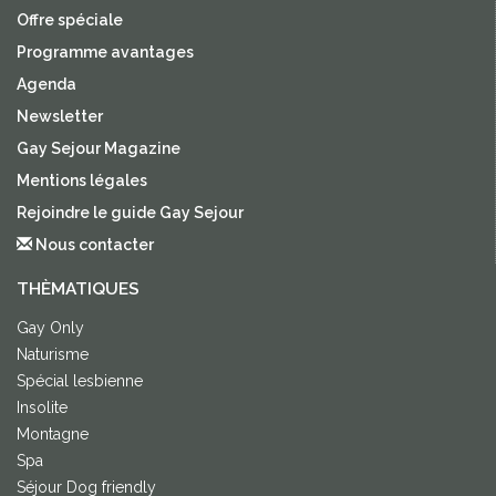
Offre spéciale
Programme avantages
Agenda
Newsletter
Gay Sejour Magazine
Mentions légales
Rejoindre le guide Gay Sejour
Nous contacter
THÈMATIQUES
Gay Only
Naturisme
Spécial lesbienne
Insolite
Montagne
Spa
Séjour Dog friendly