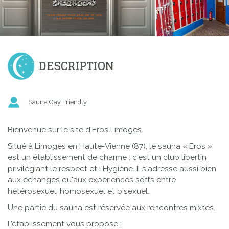
DESCRIPTION
Sauna Gay Friendly
Bienvenue sur le site d'Eros Limoges.
Situé à Limoges en Haute-Vienne (87), le sauna « Eros »
est un établissement de charme : c'est un club libertin
privilégiant le respect et l'Hygiène. Il s'adresse aussi bien
aux échanges qu'aux expériences softs entre
hétérosexuel, homosexuel et bisexuel.
Une partie du sauna est réservée aux rencontres mixtes.
L'établissement vous propose :