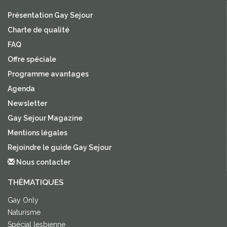
Présentation Gay Sejour
Charte de qualité
FAQ
Offre spéciale
Programme avantages
Agenda
Newsletter
Gay Sejour Magazine
Mentions légales
Rejoindre le guide Gay Sejour
Nous contacter
THÈMATIQUES
Gay Only
Naturisme
Spécial lesbienne