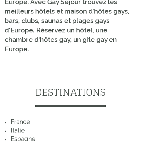
Europe. Avec Gay Sejour trouvez les
meilleurs hôtels et maison d'hôtes gays,
bars, clubs, saunas et plages gays
d'Europe. Réservez un hôtel, une
chambre d'hôtes gay, un gite gay en
Europe.
DESTINATIONS
France
Italie
Espagne