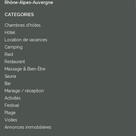
Rhône-Alpes-Auvergne
CATEGORIES
Chambres d'hôtes
Hôtel
Location de vacances
Camping
Riad
Restaurant
Massage & Bien-Être
Sauna
Bar
Mariage / réception
Activités
Festival
Plage
Visites
Annonces immobilières