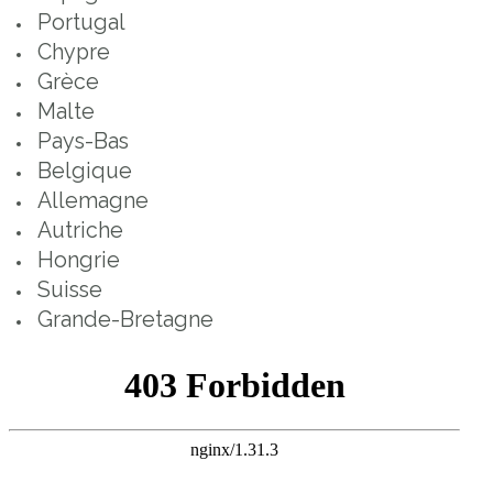
Portugal
Chypre
Grèce
Malte
Pays-Bas
Belgique
Allemagne
Autriche
Hongrie
Suisse
Grande-Bretagne