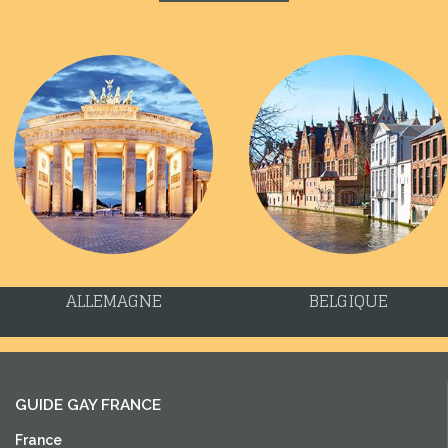
ALLEMAGNE
BELGIQUE
GUIDE GAY FRANCE
France