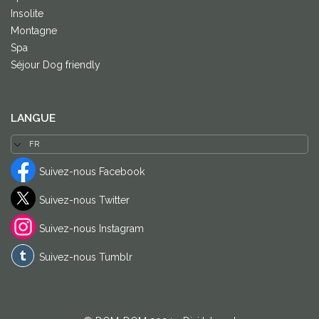
Insolite
Montagne
Spa
Séjour Dog friendly
LANGUE
Suivez-nous Facebook
Suivez-nous Twitter
Suivez-nous Instagram
Suivez-nous Tumblr