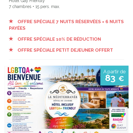
Hôtel Gay Friendly
7 chambres • 15 pers. max.
OFFRE SPÉCIALE 7 NUITS RÉSERVÉES = 6 NUITS
PAYÉES
OFFRE SPÉCIALE 10% DE RÉDUCTION
OFFRE SPÉCIALE PETIT DEJEUNER OFFERT
A partir de
83
€