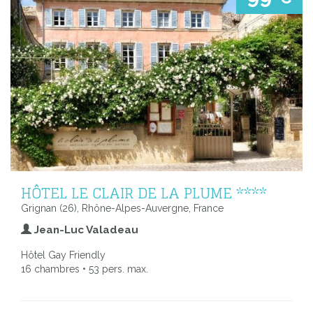
HÔTEL LE CLAIR DE LA PLUME ****
Grignan (26), Rhône-Alpes-Auvergne, France
Jean-Luc Valadeau
Hôtel Gay Friendly
16 chambres • 53 pers. max.