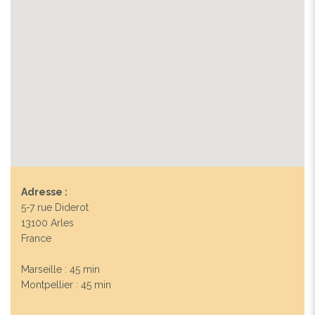
Adresse :
5-7 rue Diderot
13100 Arles
France
Marseille : 45 min
Montpellier : 45 min