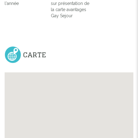
l'année
sur présentation de
la carte avantages
Gay Sejour
CARTE