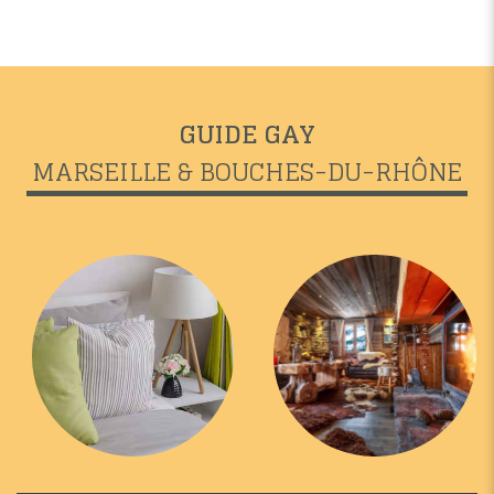
GUIDE GAY
MARSEILLE & BOUCHES-DU-RHÔNE