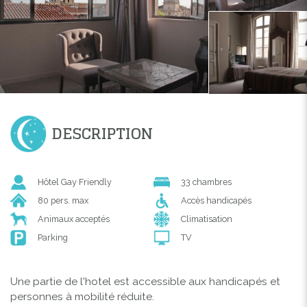
DESCRIPTION
Hôtel Gay Friendly
33 chambres
80 pers. max
Accès handicapés
Animaux acceptés
Climatisation
Parking
TV
Une partie de l'hotel est accessible aux handicapés et
personnes à mobilité réduite.