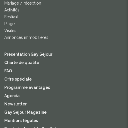
Mariage / réception
Activités
Festival
Plage
Visites
Annonces immobilières
Présentation Gay Sejour
Charte de qualité
FAQ
Offre spéciale
Programme avantages
Agenda
Newsletter
Gay Sejour Magazine
Mentions légales