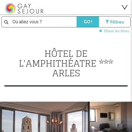
GO !
Filtres
Effacer les filtres
HÔTEL DE
L'AMPHITHÉATRE ***
ARLES