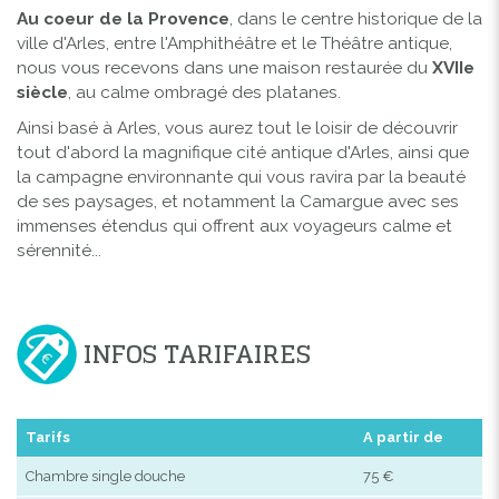
Au coeur de la Provence
, dans le centre historique de la
ville d'Arles, entre l'Amphithéâtre et le Théâtre antique,
nous vous recevons dans une maison restaurée du
XVIIe
siècle
, au calme ombragé des platanes.
Ainsi basé à Arles, vous aurez tout le loisir de découvrir
tout d'abord la magnifique cité antique d'Arles, ainsi que
la campagne environnante qui vous ravira par la beauté
de ses paysages, et notamment la Camargue avec ses
immenses étendus qui offrent aux voyageurs calme et
sérennité...
INFOS TARIFAIRES
Tarifs
A partir de
Chambre single douche
75 €