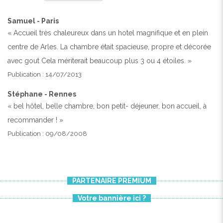
Samuel - Paris
« Accueil très chaleureux dans un hotel magnifique et en plein
centre de Arles. La chambre était spacieuse, propre et décorée
avec gout Cela mériterait beaucoup plus 3 ou 4 étoiles. »
Publication : 14/07/2013
Stéphane - Rennes
« bel hôtel, belle chambre, bon petit- déjeuner, bon accueil, à
recommander ! »
Publication : 09/08/2008
PARTENAIRE PREMIUM
Votre bannière ici ?