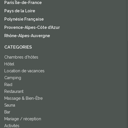
Paris Île-de-France
Pays de la Loire
Polynésie Française
Provence-Alpes-Côte d'Azur
Rhône-Alpes-Auvergne
CATEGORIES
Chambres d'hôtes
Hôtel
Location de vacances
Camping
Riad
Restaurant
Massage & Bien-Être
Sauna
Bar
Mariage / réception
Activités