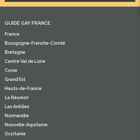
GUIDE GAY FRANCE
France
Bourgogne-Franche-Comté
Bretagne
Centre Val de Loire
Corse
Grand Est
Hauts-de-France
La Réunion
Les Antilles
Normandie
Nouvelle-Aquitaine
Occitanie