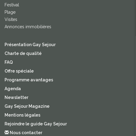
Festival
Plage
Visites
Annonces immobilières
Présentation Gay Sejour
Charte de qualité
FAQ
Offre spéciale
Programme avantages
Agenda
Newsletter
Gay Sejour Magazine
Mentions légales
Rejoindre le guide Gay Sejour
Nous contacter