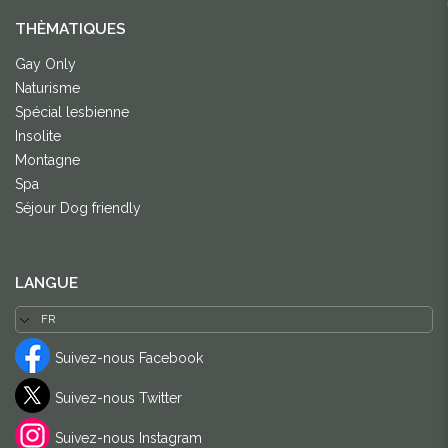
THÈMATIQUES
Gay Only
Naturisme
Spécial lesbienne
Insolite
Montagne
Spa
Séjour Dog friendly
LANGUE
Suivez-nous Facebook
Suivez-nous Twitter
Suivez-nous Instagram