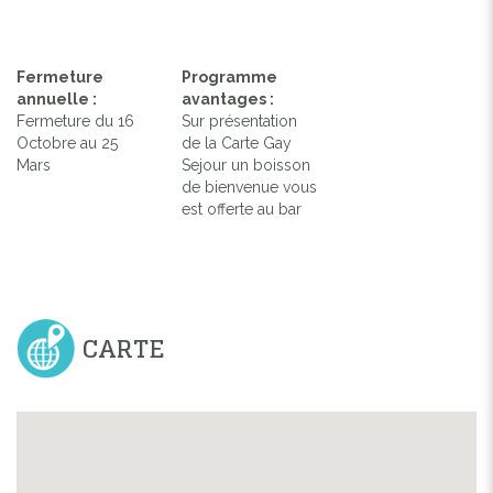
Fermeture
Programme
annuelle :
avantages :
Fermeture du 16
Sur présentation
Octobre au 25
de la Carte Gay
Mars
Sejour un boisson
de bienvenue vous
est offerte au bar
CARTE