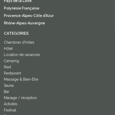
Pays de la Loire
Polynésie Française
Provence-Alpes-Côte d'Azur
Rhône-Alpes-Auvergne
CATEGORIES
Chambres d'hôtes
Hôtel
Location de vacances
Camping
Riad
Restaurant
Massage & Bien-Être
Sauna
Bar
Mariage / réception
Activités
Festival