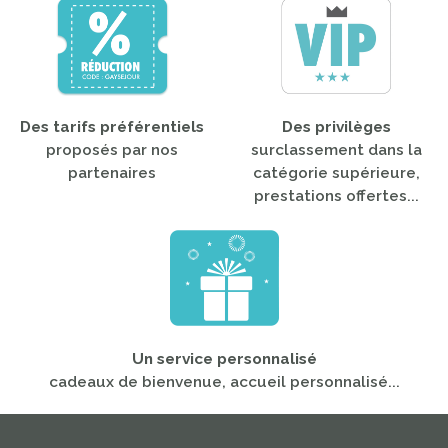
Des tarifs préférentiels
Des privilèges
proposés par nos
surclassement dans la
partenaires
catégorie supérieure,
prestations offertes...
Un service personnalisé
cadeaux de bienvenue, accueil personnalisé...