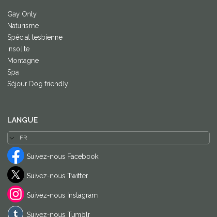
Gay Only
Naturisme
Spécial lesbienne
Insolite
Montagne
Spa
Séjour Dog friendly
LANGUE
Suivez-nous Facebook
Suivez-nous Twitter
Suivez-nous Instagram
Suivez-nous Tumblr