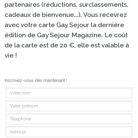
partenaires (réductions, surclassements,
cadeaux de bienvenue...). Vous recevrez
avec votre carte Gay Sejour la dernière
édition de Gay Sejour Magazine. Le coût
de la carte est de 20 €, elle est valable à
vie !
Inscrivez-vous dès maintenant !