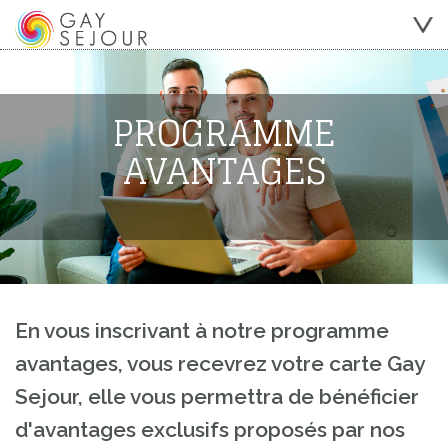
PROGRAMME
AVANTAGES
En vous inscrivant à notre programme
avantages, vous recevrez votre carte Gay
Sejour, elle vous permettra de bénéficier
d'avantages exclusifs proposés par nos