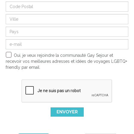
Oui, je veux rejoindre la communauté Gay Sejour et
recevoir vos meilleures adresses et idées de voyages LGBTQ+
friendly par email.
ENVOYER