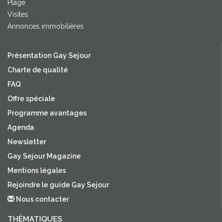
Plage
Visites
Annonces immobilières
Présentation Gay Sejour
Charte de qualité
FAQ
Offre spéciale
Programme avantages
Agenda
Newsletter
Gay Sejour Magazine
Mentions légales
Rejoindre le guide Gay Sejour
Nous contacter
THÈMATIQUES