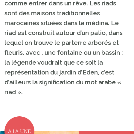
comme entrer dans un rêve. Les riads
sont des maisons traditionnelles
marocaines situées dans la médina. Le
riad est construit autour d’un patio, dans
lequel on trouve le parterre arborés et
fleuris, avec , une fontaine ou un bassin :
la légende voudrait que ce soit la
représentation du jardin d’Eden, c’est
d’ailleurs la signification du mot arabe «
riad ».
A LA UNE