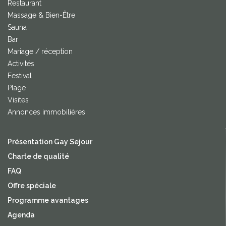
Restaurant
Massage & Bien-Être
Sauna
Bar
Mariage / réception
Activités
Festival
Plage
Visites
Annonces immobilières
Présentation Gay Sejour
Charte de qualité
FAQ
Offre spéciale
Programme avantages
Agenda