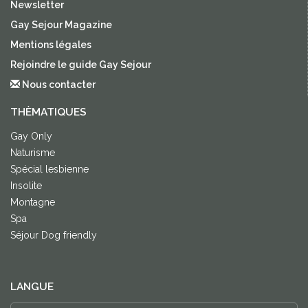
Newsletter
Gay Sejour Magazine
Mentions légales
Rejoindre le guide Gay Sejour
Nous contacter
THÈMATIQUES
Gay Only
Naturisme
Spécial lesbienne
Insolite
Montagne
Spa
Séjour Dog friendly
LANGUE