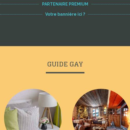
PARTENAIRE PREMIUM
Votre bannière ici ?
GUIDE GAY