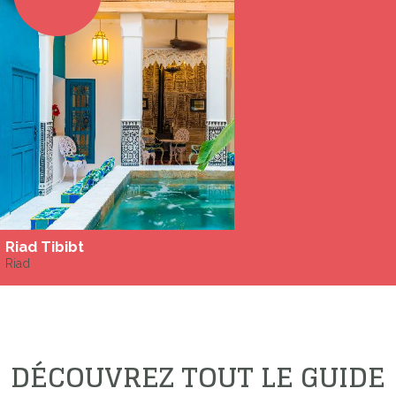
Riad Tibibt
Riad
DÉCOUVREZ TOUT LE GUIDE