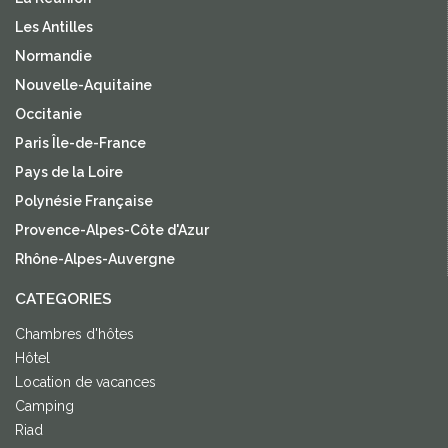
Les Antilles
Normandie
Nouvelle-Aquitaine
Occitanie
Paris Île-de-France
Pays de la Loire
Polynésie Française
Provence-Alpes-Côte d'Azur
Rhône-Alpes-Auvergne
CATEGORIES
Chambres d'hôtes
Hôtel
Location de vacances
Camping
Riad