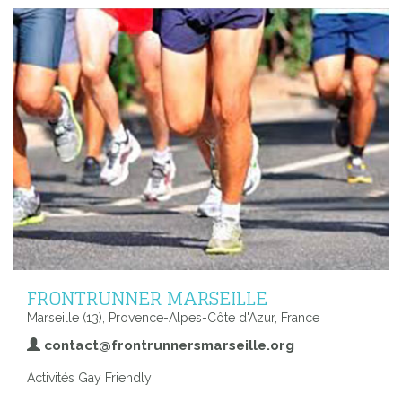
FRONTRUNNER MARSEILLE
Marseille (13), Provence-Alpes-Côte d'Azur, France
contact@frontrunnersmarseille.org
Activités Gay Friendly