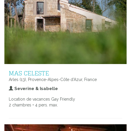
MAS CELESTE
Arles (13), Provence-Alpes-Côte d'Azur, France
Severine & Isabelle
Location de vacances Gay Friendly
2 chambres • 4 pers. max.