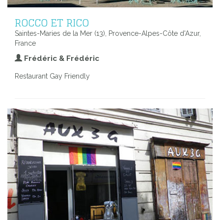
ROCCO ET RICO
Saintes-Maries de la Mer (13), Provence-Alpes-Côte d'Azur,
France
Frédéric & Frédéric
Restaurant Gay Friendly