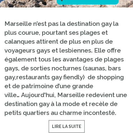
Marseille n’est pas la destination gay la
plus courue, pourtant ses plages et
calanques attirent de plus en plus de
voyageurs gays et lesbiennes. Elle offre
également tous les avantages de plages
gays, de sorties nocturnes (saunas, bars
gay,restaurants gay fiendly) de shopping
et de patrimoine d’une grande
ville… Aujourd'hui, Marseille redevient une
destination gay à la mode et recèle de
petits quartiers au charme incontesté.
LIRE LA SUITE