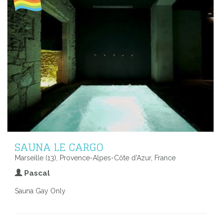
SAUNA LE CARGO
Marseille (13), Provence-Alpes-Côte d'Azur, France
Pascal
Sauna Gay Only