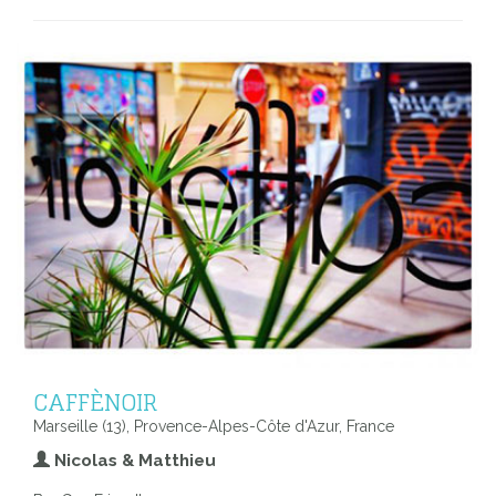
CAFFÈNOIR
Marseille (13), Provence-Alpes-Côte d'Azur, France
Nicolas & Matthieu