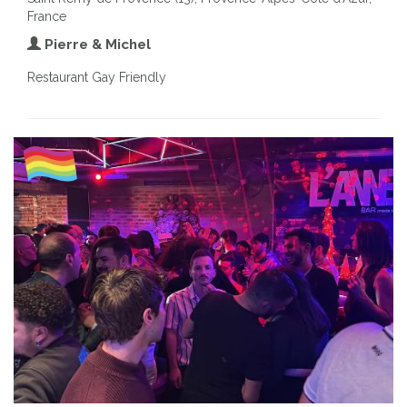
France
Pierre & Michel
Restaurant Gay Friendly