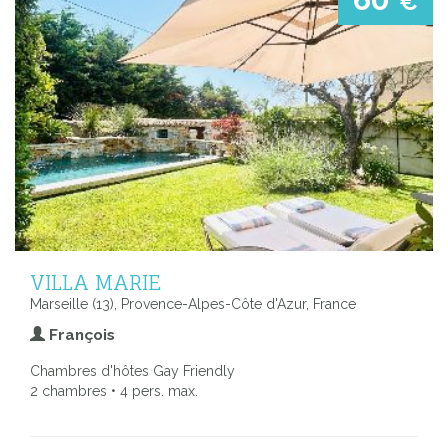
€
VILLA MARIE
Marseille (13), Provence-Alpes-Côte d'Azur, France
François
Chambres d'hôtes Gay Friendly
2 chambres • 4 pers. max.