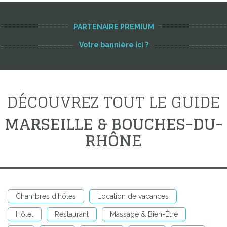
PARTENAIRE PREMIUM
Votre bannière ici ?
DÉCOUVREZ TOUT LE GUIDE
MARSEILLE & BOUCHES-DU-
RHÔNE
Chambres d'hôtes
Location de vacances
Hôtel
Restaurant
Massage & Bien-Être