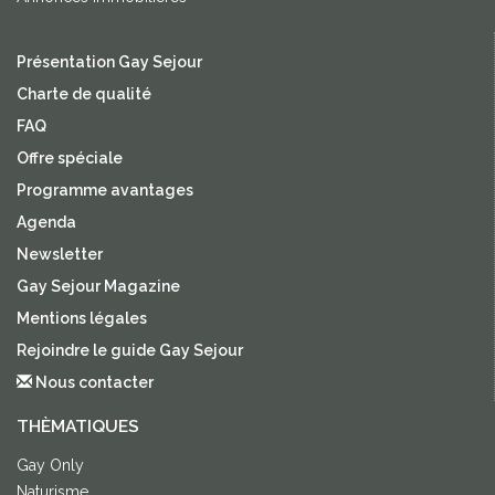
Présentation Gay Sejour
Charte de qualité
FAQ
Offre spéciale
Programme avantages
Agenda
Newsletter
Gay Sejour Magazine
Mentions légales
Rejoindre le guide Gay Sejour
Nous contacter
THÈMATIQUES
Gay Only
Naturisme