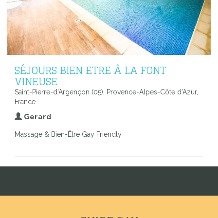
SÉJOURS BIEN ETRE À LA FONT
VINEUSE
Saint-Pierre-d'Argençon (05), Provence-Alpes-Côte d'Azur,
France
Gerard
Massage & Bien-Être Gay Friendly