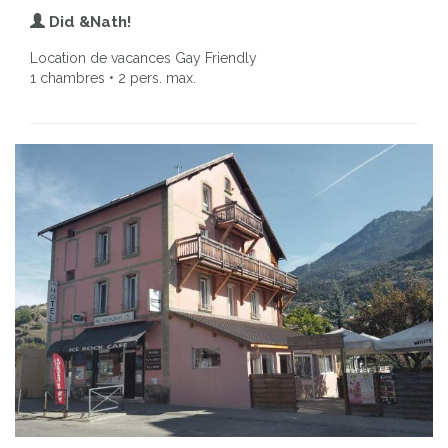
Did &Nath!
Location de vacances Gay Friendly
1 chambres • 2 pers. max.