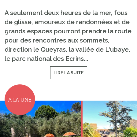
A seulement deux heures de la mer, fous
de glisse, amoureux de randonnées et de
grands espaces pourront prendre la route
pour des rencontres aux sommets,
direction le Queyras, la vallée de L'ubaye,
le parc national des Ecrins...
LIRE LA SUITE
A LA UNE