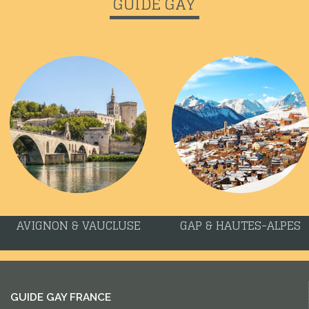
GUIDE GAY
AVIGNON & VAUCLUSE
GAP & HAUTES-ALPES
GUIDE GAY FRANCE