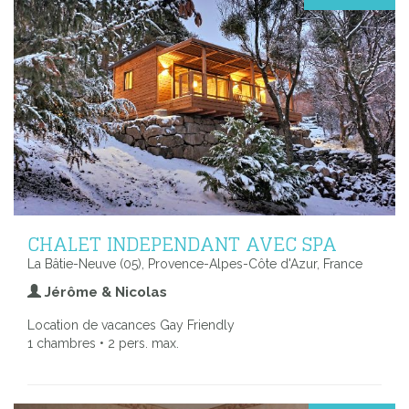
CHALET INDEPENDANT AVEC SPA
La Bâtie-Neuve (05), Provence-Alpes-Côte d'Azur, France
Jérôme & Nicolas
Location de vacances Gay Friendly
1 chambres • 2 pers. max.