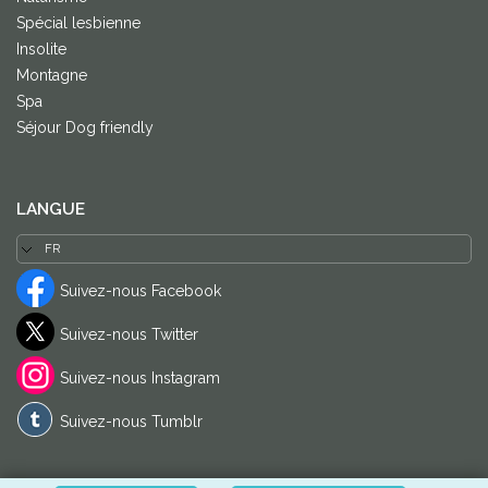
Spécial lesbienne
Insolite
Montagne
Spa
Séjour Dog friendly
LANGUE
Suivez-nous Facebook
Suivez-nous Twitter
Suivez-nous Instagram
Suivez-nous Tumblr