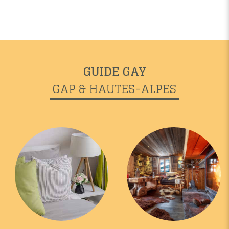
GUIDE GAY
GAP & HAUTES-ALPES