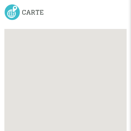
CARTE