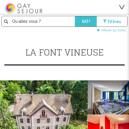
GO !
Filtres
Effacer les filtres
LA FONT VINEUSE