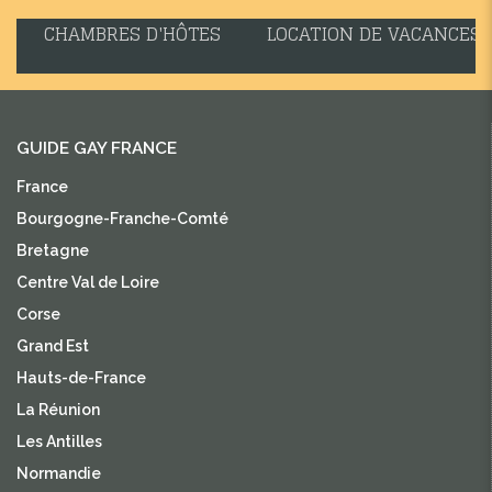
CHAMBRES D'HÔTES
LOCATION DE VACANCES
GUIDE GAY FRANCE
France
Bourgogne-Franche-Comté
Bretagne
Centre Val de Loire
Corse
Grand Est
Hauts-de-France
La Réunion
Les Antilles
Normandie