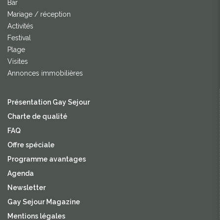
Bar
Mariage / réception
Activités
Festival
Plage
Visites
Annonces immobilières
Présentation Gay Sejour
Charte de qualité
FAQ
Offre spéciale
Programme avantages
Agenda
Newsletter
Gay Sejour Magazine
Mentions légales