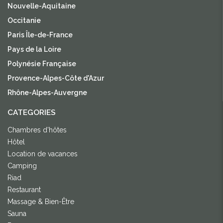
Nouvelle-Aquitaine
Occitanie
Paris Île-de-France
Pays de la Loire
Polynésie Française
Provence-Alpes-Côte d'Azur
Rhône-Alpes-Auvergne
CATEGORIES
Chambres d'hôtes
Hôtel
Location de vacances
Camping
Riad
Restaurant
Massage & Bien-Être
Sauna