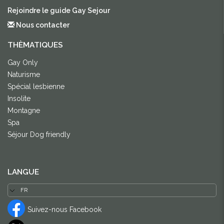
Rejoindre le guide Gay Sejour
Nous contacter
THÈMATIQUES
Gay Only
Naturisme
Spécial lesbienne
Insolite
Montagne
Spa
Séjour Dog friendly
LANGUE
Suivez-nous Facebook