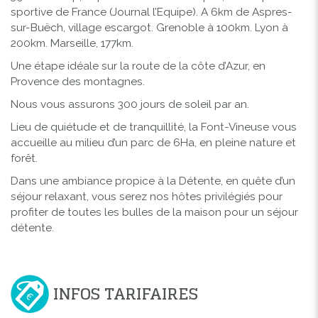
sportive de France (Journal l’Equipe). A 6km de Aspres-
sur-Buëch, village escargot. Grenoble à 100km. Lyon à
200km. Marseille, 177km.
Une étape idéale sur la route de la côte d’Azur, en
Provence des montagnes.
Nous vous assurons 300 jours de soleil par an.
Lieu de quiétude et de tranquillité, la Font-Vineuse vous
accueille au milieu d’un parc de 6Ha, en pleine nature et
forêt.
Dans une ambiance propice à la Détente, en quête d’un
séjour relaxant, vous serez nos hôtes privilégiés pour
profiter de toutes les bulles de la maison pour un séjour
détente.
INFOS TARIFAIRES