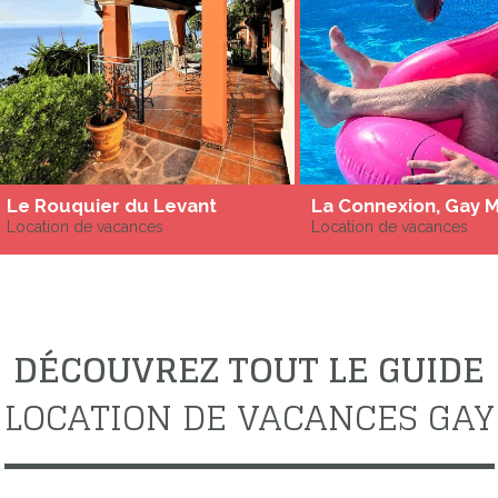
Le Rouquier du Levant
Location de vacances
Location de vacances
DÉCOUVREZ TOUT LE GUIDE
LOCATION DE VACANCES GAY