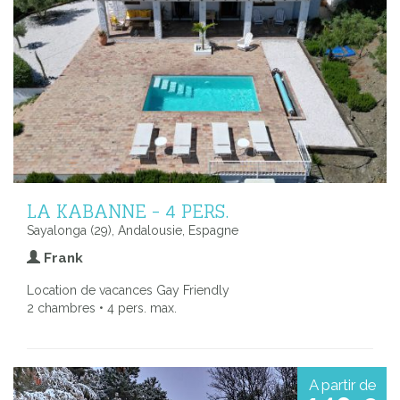
LA KABANNE - 4 PERS.
Sayalonga (29), Andalousie, Espagne
Frank
Location de vacances Gay Friendly
2 chambres • 4 pers. max.
A partir de