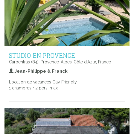
STUDIO EN PROVENCE
Carpentras (84), Provence-Alpes-Côte d'Azur, France
Jean-Philippe & Franck
Location de vacances Gay Friendly
1 chambres • 2 pers. max.