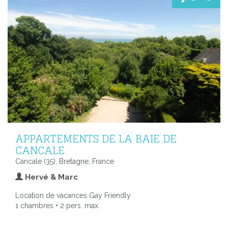
APPARTEMENTS DE LA BAIE DE
CANCALE
Cancale (35), Bretagne, France
Hervé & Marc
Location de vacances Gay Friendly
1 chambres • 2 pers. max.