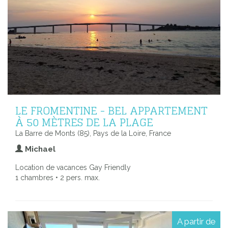
LE FROMENTINE - BEL APPARTEMENT
À 50 MÈTRES DE LA PLAGE
La Barre de Monts (85), Pays de la Loire, France
Michael
Location de vacances Gay Friendly
1 chambres • 2 pers. max.
A partir de