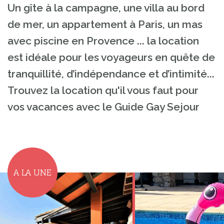
Un gîte à la campagne, une villa au bord
de mer, un appartement à Paris, un mas
avec piscine en Provence ... la location
est idéale pour les voyageurs en quête de
tranquillité, d’indépendance et d’intimité...
Trouvez la location qu'il vous faut pour
vos vacances avec le Guide Gay Sejour
A LA UNE