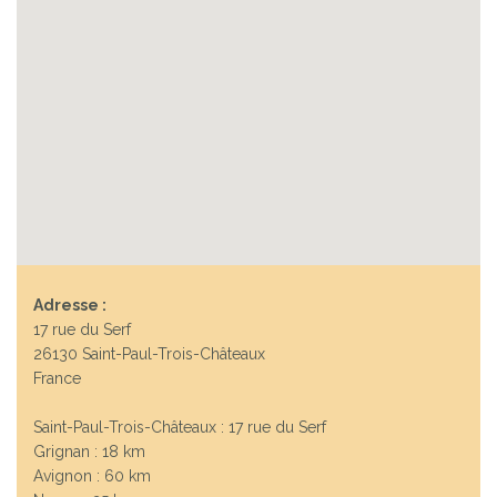
Adresse :
17 rue du Serf
26130 Saint-Paul-Trois-Châteaux
France
Saint-Paul-Trois-Châteaux : 17 rue du Serf
Grignan : 18 km
Avignon : 60 km