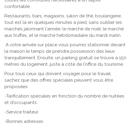
confortable.
Restaurants, bars, magasins, salon de thé, boulangerie,
tout est là en quelques minutes à pied, sans oublier les
marchés jalonnant l'année: le marché de noël, le marché
aux truffes, et le marché hebdomadaire du mardi matin.
A votre arrivée sur place vous pourrez stationner devant
la maison le temps de prendre possession des lieux
tranquillement. Ensuite, un parking gratuit se trouve à 150
mètres du logement, juste à côté de l'office du tourisme.
Pour tous ceux qui doivent voyager pour le travail,
sachez que des offres spéciales peuvent vous être
proposées
-Tarification spéciales en fonction du nombre de nuitées
et d'occupants
-Service traiteur
-Bonnes adresses