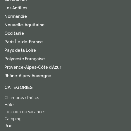
Les Antilles
Normandie
Nouvelle-Aquitaine
Occitanie
Paris Île-de-France
Pays de la Loire
Polynésie Française
Provence-Alpes-Côte d'Azur
Rhône-Alpes-Auvergne
CATEGORIES
Chambres d'hôtes
Hôtel
Location de vacances
Camping
Riad