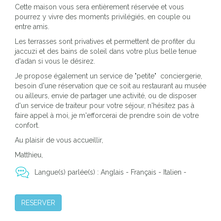
Cette maison vous sera entièrement réservée et vous
pourrez y vivre des moments privilégiés, en couple ou
entre amis.
Les terrasses sont privatives et permettent de profiter du
jaccuzi et des bains de soleil dans votre plus belle tenue
d'adan si vous le désirez.
Je propose également un service de "petite" conciergerie,
besoin d'une réservation que ce soit au restaurant au musée
ou ailleurs, envie de partager une activité, ou de disposer
d'un service de traiteur pour votre séjour, n'hésitez pas à
faire appel à moi, je m'efforcerai de prendre soin de votre
confort.
Au plaisir de vous accueillir,
Matthieu,
Langue(s) parlée(s) : Anglais - Français - Italien -
RESERVER