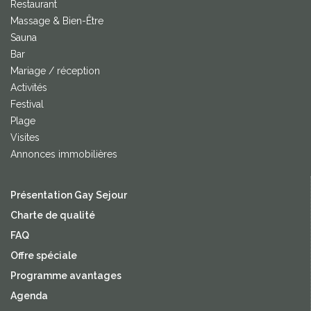
Restaurant
Massage & Bien-Être
Sauna
Bar
Mariage / réception
Activités
Festival
Plage
Visites
Annonces immobilières
Présentation Gay Sejour
Charte de qualité
FAQ
Offre spéciale
Programme avantages
Agenda