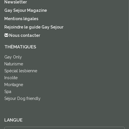
Newsletter
Gay Sejour Magazine
Mentions légales
Rejoindre le guide Gay Sejour
Nous contacter
THÈMATIQUES
Gay Only
Naturisme
Spécial lesbienne
Insolite
Montagne
Spa
Séjour Dog friendly
LANGUE