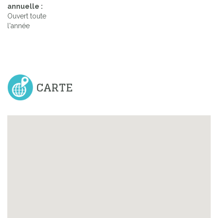
annuelle :
Ouvert toute
l'année
CARTE