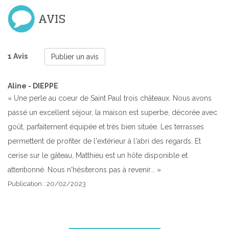
AVIS
1 Avis
Publier un avis
Aline - DIEPPE
« Une perle au coeur de Saint Paul trois châteaux. Nous avons
passé un excellent séjour, la maison est superbe, décorée avec
goût, parfaitement équipée et très bien située. Les terrasses
permettent de profiter de l'extérieur à l'abri des regards. Et
cerise sur le gâteau, Matthieu est un hôte disponible et
attentionné. Nous n'hésiterons pas à revenir... »
Publication : 20/02/2023