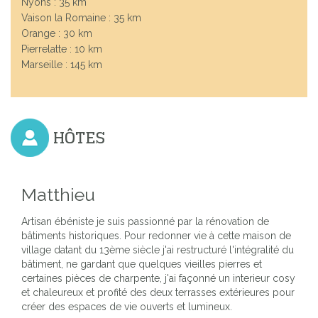
Nyons : 35 km
Vaison la Romaine : 35 km
Orange : 30 km
Pierrelatte : 10 km
Marseille : 145 km
HÔTES
Previous
Next
Matthieu
Artisan ébéniste je suis passionné par la rénovation de
bâtiments historiques. Pour redonner vie à cette maison de
village datant du 13ème siècle j'ai restructuré l'intégralité du
bâtiment, ne gardant que quelques vieilles pierres et
certaines pièces de charpente, j'ai façonné un interieur cosy
et chaleureux et profité des deux terrasses extérieures pour
créer des espaces de vie ouverts et lumineux.