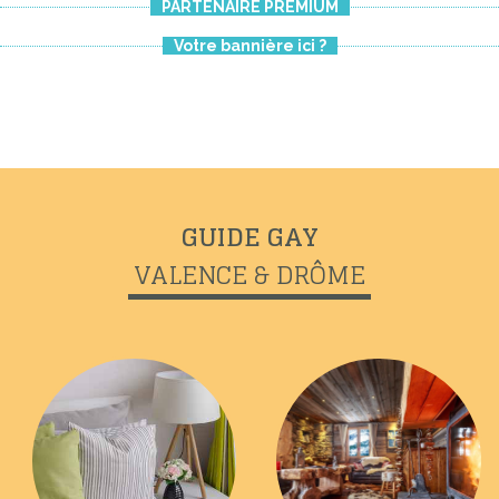
PARTENAIRE PREMIUM
Votre bannière ici ?
GUIDE GAY
VALENCE & DRÔME