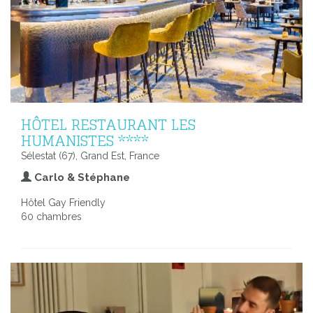
HÔTEL RESTAURANT LES
HUMANISTES ****
Sélestat (67), Grand Est, France
Carlo & Stéphane
Hôtel Gay Friendly
60 chambres