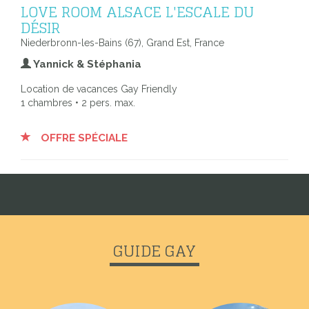
LOVE ROOM ALSACE L'ESCALE DU
DÉSIR
Niederbronn-les-Bains (67), Grand Est, France
Yannick & Stéphania
Location de vacances Gay Friendly
1 chambres • 2 pers. max.
OFFRE SPÉCIALE
GUIDE GAY