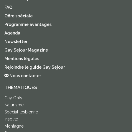
FAQ
Offre spéciale
Programme avantages
Agenda
Newsletter
Gay Sejour Magazine
Mentions légales
Rejoindre le guide Gay Sejour
Nous contacter
THÈMATIQUES
Gay Only
Naturisme
Spécial lesbienne
Insolite
Montagne