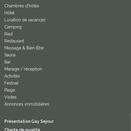
Chambres d'hôtes
Hôtel
Location de vacances
Camping
Riad
Restaurant
Massage & Bien-Être
Sauna
Bar
Mariage / réception
Activités
Festival
Plage
Visites
Annonces immobilières
Présentation Gay Sejour
Charte de qualité