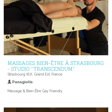
MASSAGES BIEN-ÊTRE À STRASBOURG
- STUDIO ''TRANSCENDUM''
Strasbourg (67), Grand Est, France
Panagiotis
Massage & Bien-Être Gay Friendly