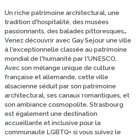
Un riche patrimoine architectural, une
tradition d'hospitalité, des musées
passionnants, des balades pittoresques…
Venez découvrir avec Gay Sejour une ville
à l'exceptionnelle classée au patrimoine
mondial de l'humanité par l'UNESCO
.
Avec son mélange unique de culture
française et allemande, cette ville
alsacienne séduit par son patrimoine
architectural, ses canaux romantiques, et
son ambiance cosmopolite. Strasbourg
est également une destination
accueillante et inclusive pour la
communauté LGBTQ+ si vous suivez le