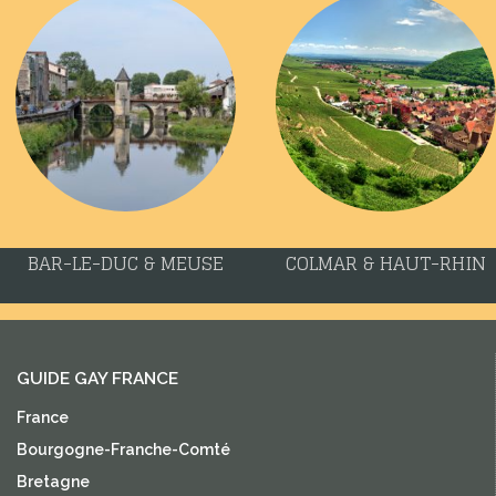
BAR-LE-DUC & MEUSE
COLMAR & HAUT-RHIN
GUIDE GAY FRANCE
France
Bourgogne-Franche-Comté
Bretagne