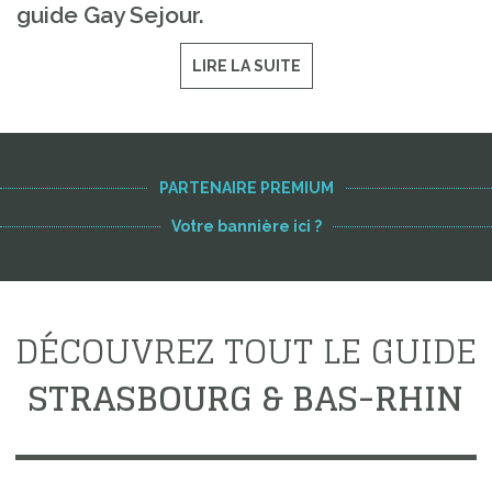
guide Gay Sejour.
LIRE LA SUITE
PARTENAIRE PREMIUM
Votre bannière ici ?
DÉCOUVREZ TOUT LE GUIDE
STRASBOURG & BAS-RHIN