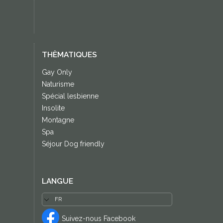
THÈMATIQUES
Gay Only
Naturisme
Spécial lesbienne
Insolite
Montagne
Spa
Séjour Dog friendly
LANGUE
Suivez-nous Facebook