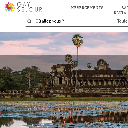
HÉBERGEMENTS
BAR
RESTA