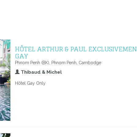
HÔTEL ARTHUR & PAUL EXCLUSIVEMEN
GAY
Phnom Penh (BK), Phnom Penh, Cambodge
Thibaud & Michel
Hôtel Gay Only