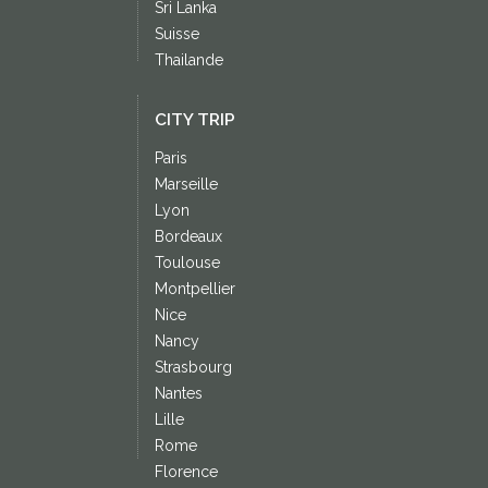
Sri Lanka
Suisse
Thailande
CITY TRIP
Paris
Marseille
Lyon
Bordeaux
Toulouse
Montpellier
Nice
Nancy
Strasbourg
Nantes
Lille
Rome
Florence