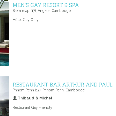
MEN'S GAY RESORT & SPA
Siem reap (17), Angkor, Cambodge
Hôtel Gay Only
RESTAURANT BAR ARTHUR AND PAUL
Phnom Penh (12), Phnom Penh, Cambodge
Thibaud & Michel
Restaurant Gay Friendly