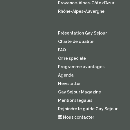
Provence-Alpes-Côte d'Azur
Rhône-Alpes-Auvergne
Présentation Gay Sejour
Charte de qualité
FAQ
Offre spéciale
Programme avantages
Agenda
Newsletter
Gay Sejour Magazine
Mentions légales
Rejoindre le guide Gay Sejour
Nous contacter