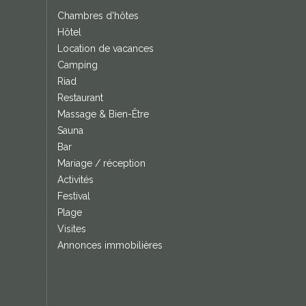
Chambres d'hôtes
Hôtel
Location de vacances
Camping
Riad
Restaurant
Massage & Bien-Être
Sauna
Bar
Mariage / réception
Activités
Festival
Plage
Visites
Annonces immobilières