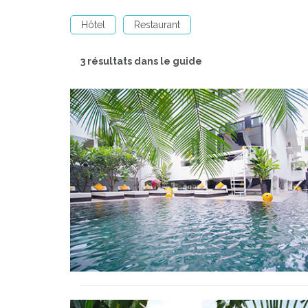
Hôtel
Restaurant
3 résultats dans le guide