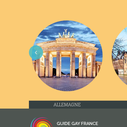
Previous
CHYPRE
GUIDE GAY FRANCE