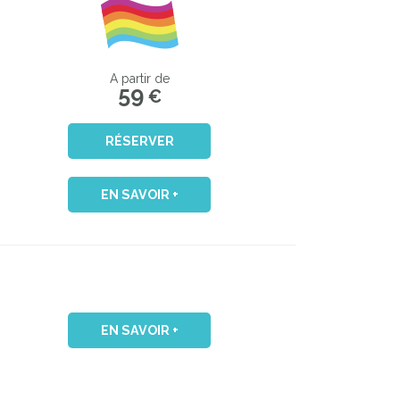
A partir de
59
€
RÉSERVER
EN SAVOIR +
EN SAVOIR +