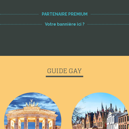
PARTENAIRE PREMIUM
Votre bannière ici ?
GUIDE GAY