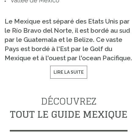
Vallée de Mexico
Le Mexique est séparé des Etats Unis par
le Río Bravo del Norte, il est bordé au sud
par le Guatemala et le Belize. Ce vaste
Pays est bordé à l'Est par le Golf du
Mexique et à l'ouest par l'ocean Pacifique.
LIRE LA SUITE
DÉCOUVREZ
TOUT LE GUIDE MEXIQUE