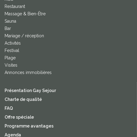
Restaurant
Massage & Bien-Être
Sauna
Bar
Mariage / réception
Activités
Festival
Plage
Visites
Annonces immobilières
Présentation Gay Sejour
Charte de qualité
FAQ
Offre spéciale
Programme avantages
Agenda