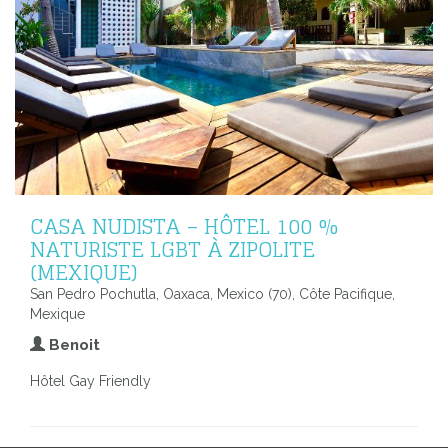
CASA NUDISTA – HÔTEL 100 %
NATURISTE LGBT À ZIPOLITE
(MEXIQUE)
San Pedro Pochutla, Oaxaca, Mexico (70), Côte Pacifique,
Mexique
Benoit
Hôtel Gay Friendly