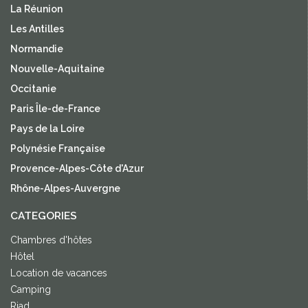
La Réunion
Les Antilles
Normandie
Nouvelle-Aquitaine
Occitanie
Paris Île-de-France
Pays de la Loire
Polynésie Française
Provence-Alpes-Côte d'Azur
Rhône-Alpes-Auvergne
CATEGORIES
Chambres d'hôtes
Hôtel
Location de vacances
Camping
Riad