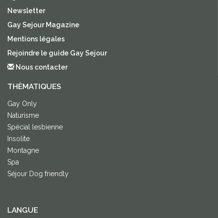
Newsletter
Gay Sejour Magazine
Mentions légales
Rejoindre le guide Gay Sejour
Nous contacter
THÈMATIQUES
Gay Only
Naturisme
Spécial lesbienne
Insolite
Montagne
Spa
Séjour Dog friendly
LANGUE