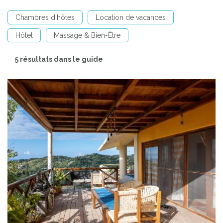
Chambres d'hôtes
Location de vacances
Hôtel
Massage & Bien-Être
5 résultats dans le guide