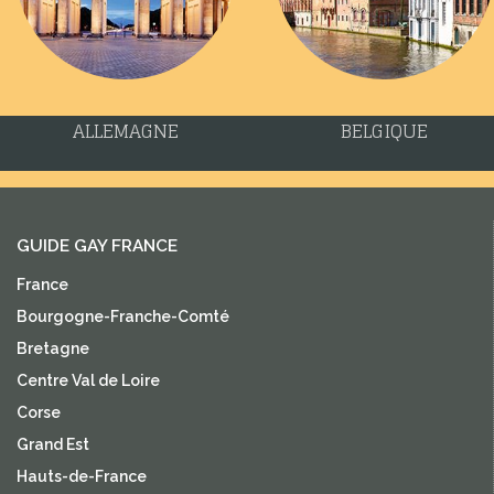
ALLEMAGNE
BELGIQUE
GUIDE GAY FRANCE
France
Bourgogne-Franche-Comté
Bretagne
Centre Val de Loire
Corse
Grand Est
Hauts-de-France