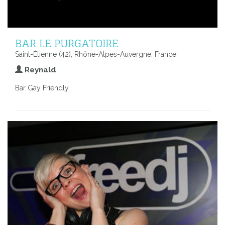
BAR LE PURGATOIRE
Saint-Étienne (42), Rhône-Alpes-Auvergne, France
Reynald
Bar Gay Friendly