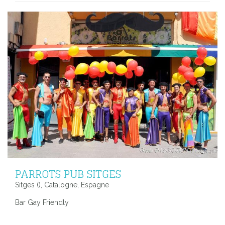
PARROTS PUB SITGES
Sitges (), Catalogne, Espagne
Bar Gay Friendly