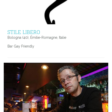
STILE LIBERO
Bologna (40), Émilie-Romagne, Italie
Bar Gay Friendly