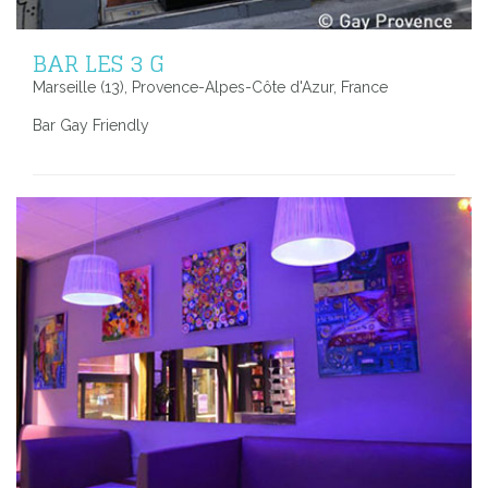
BAR LES 3 G
Marseille (13), Provence-Alpes-Côte d'Azur, France
Bar Gay Friendly