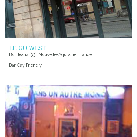
LE GO WEST
Bordeaux (33), Nouvelle-Aquitaine, France
Bar Gay Friendly