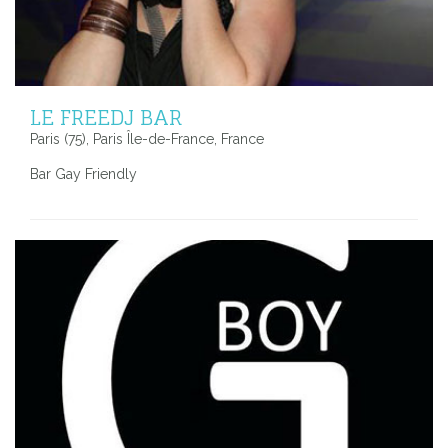
LE FREEDJ BAR
Paris (75), Paris Île-de-France, France
Bar Gay Friendly