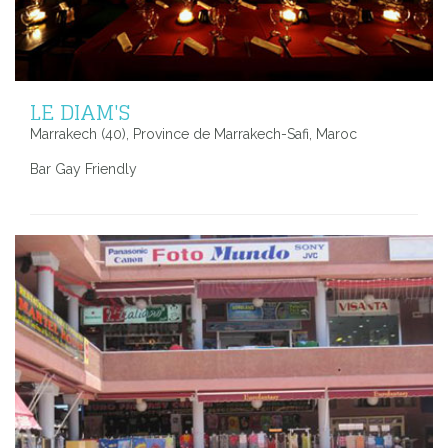
LE DIAM'S
Marrakech (40), Province de Marrakech-Safi, Maroc
Bar Gay Friendly