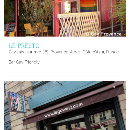
LE PRESTO
Cavalaire sur mer ( 8), Provence-Alpes-Côte d'Azur, France
Bar Gay Friendly