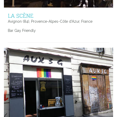
LA SCÈNE
Avignon (84), Provence-Alpes-Côte d'Azur, France
Bar Gay Friendly