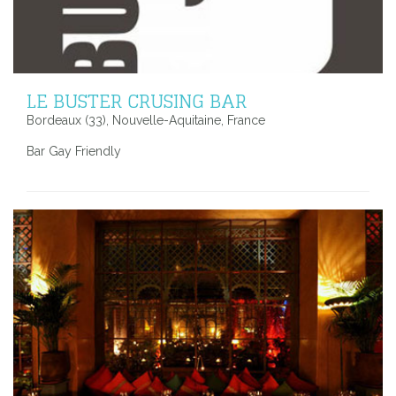
LE BUSTER CRUSING BAR
Bordeaux (33), Nouvelle-Aquitaine, France
Bar Gay Friendly