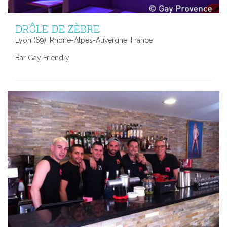
DRÔLE DE ZÈBRE
Lyon (69), Rhône-Alpes-Auvergne, France
Bar Gay Friendly