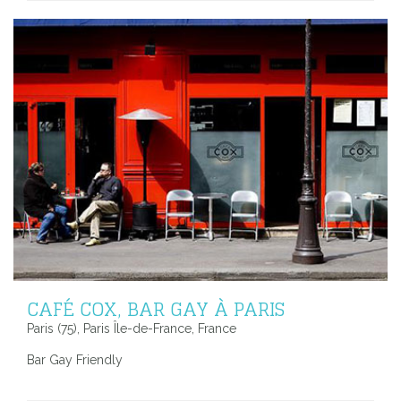
CAFÉ COX, BAR GAY À PARIS
Paris (75), Paris Île-de-France, France
Bar Gay Friendly