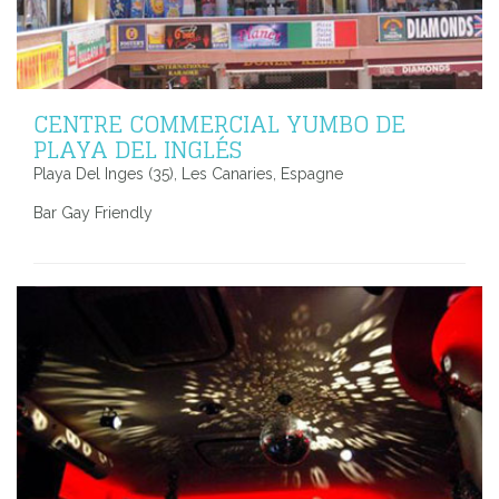
CENTRE COMMERCIAL YUMBO DE
PLAYA DEL INGLÉS
Playa Del Inges (35), Les Canaries, Espagne
Bar Gay Friendly