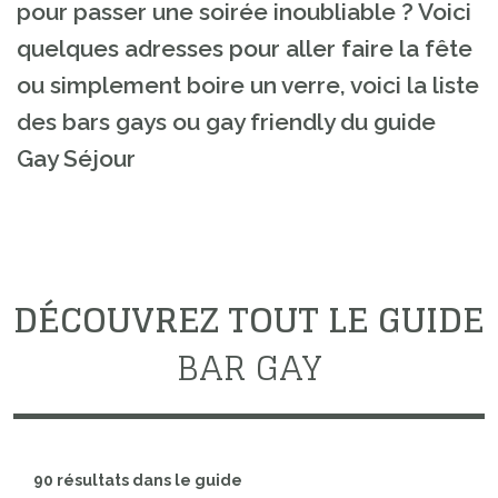
pour passer une soirée inoubliable ? Voici
quelques adresses pour aller faire la fête
ou simplement boire un verre, voici la liste
des bars gays ou gay friendly du guide
Gay Séjour
DÉCOUVREZ TOUT LE GUIDE
BAR GAY
90 résultats dans le guide