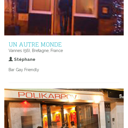
UN AUTRE MONDE
Vannes (56), Bretagne, France
Stéphane
Bar Gay Friendly