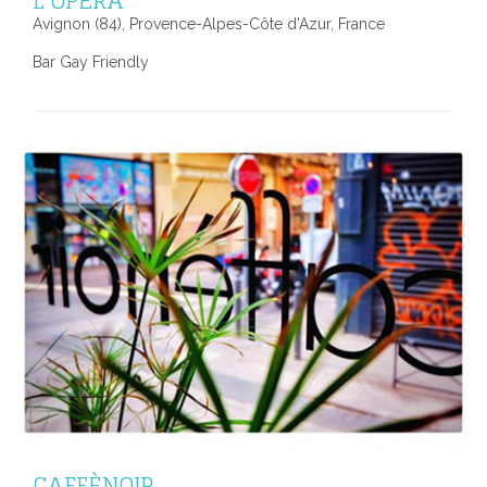
Avignon (84), Provence-Alpes-Côte d'Azur, France
Bar Gay Friendly
CAFFÈNOIR