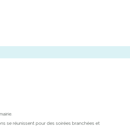
airie.
ons se réunissent pour des soirées branchées et