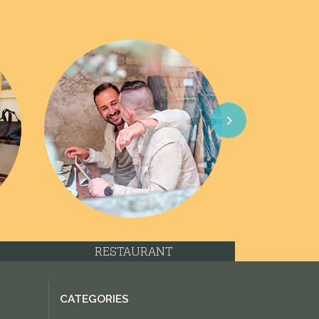
Next
RESTAURANT
CATEGORIES