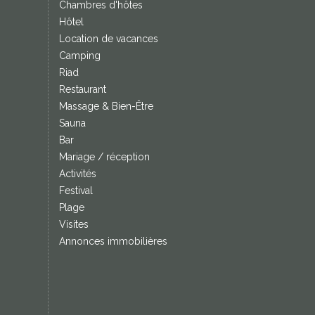
Chambres d'hôtes
Hôtel
Location de vacances
Camping
Riad
Restaurant
Massage & Bien-Être
Sauna
Bar
Mariage / réception
Activités
Festival
Plage
Visites
Annonces immobilières