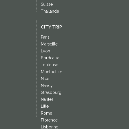
Suisse
Thailande
CITY TRIP
Paris
Marseille
Lyon
Bordeaux
Toulouse
Montpellier
Nice
Nancy
Strasbourg
Nantes
Lille
Rome
Florence
Lisbonne