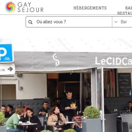
HÉBERGEMENTS
BAR
RESTA