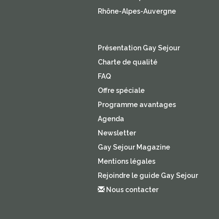
Rhône-Alpes-Auvergne
Présentation Gay Sejour
Charte de qualité
FAQ
Offre spéciale
Programme avantages
Agenda
Newsletter
Gay Sejour Magazine
Mentions légales
Rejoindre le guide Gay Sejour
Nous contacter