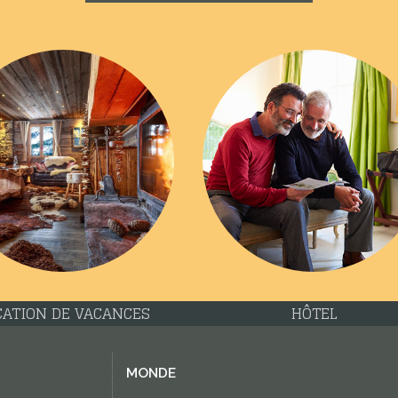
CATION DE VACANCES
HÔTEL
MONDE