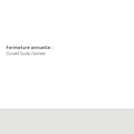
Fermeture annuelle :
Ouvert toute l'année