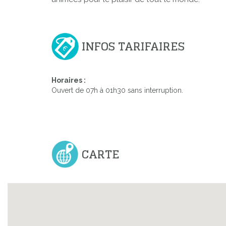
INFOS TARIFAIRES
Horaires :
Ouvert de 07h à 01h30 sans interruption.
CARTE