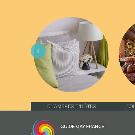
Previous
CHAMBRES D'HÔTES
LO
GUIDE GAY FRANCE