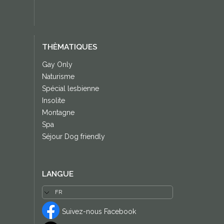
THÈMATIQUES
Gay Only
Naturisme
Spécial lesbienne
Insolite
Montagne
Spa
Séjour Dog friendly
LANGUE
Suivez-nous Facebook