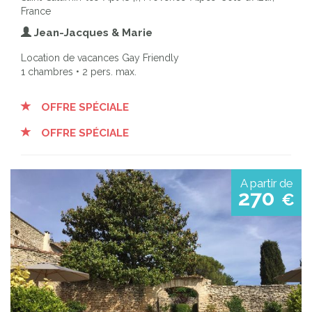
France
Jean-Jacques & Marie
Location de vacances Gay Friendly
1 chambres • 2 pers. max.
OFFRE SPÉCIALE
OFFRE SPÉCIALE
A partir de
270
€