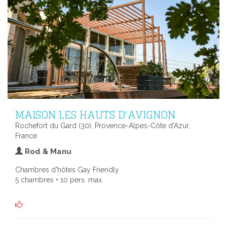
MAISON LES HAUTS D'AVIGNON
Rochefort du Gard (30), Provence-Alpes-Côte d'Azur,
France
Rod & Manu
Chambres d'hôtes Gay Friendly
5 chambres • 10 pers. max.