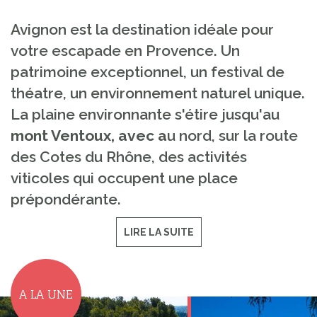
Avignon est la destination idéale pour
votre escapade en Provence. Un
patrimoine exceptionnel, un festival de
théatre, un environnement naturel unique.
La plaine environnante s'étire jusqu'au
mont Ventoux, avec a
u nord, sur la route
des Cotes du Rhône, des activités
viticoles qui occupent une place
prépondérante.
LIRE LA SUITE
A LA UNE