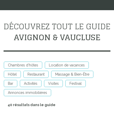
DÉCOUVREZ TOUT LE GUIDE
AVIGNON & VAUCLUSE
Chambres d'hôtes
Location de vacances
Hôtel
Restaurant
Massage & Bien-Être
Bar
Activités
Visites
Festival
Annonces immobilières
40 résultats dans le guide