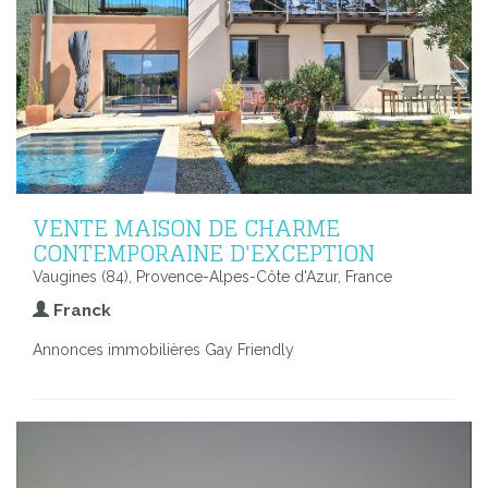
VENTE MAISON DE CHARME
CONTEMPORAINE D'EXCEPTION
Vaugines (84), Provence-Alpes-Côte d'Azur, France
Franck
Annonces immobilières Gay Friendly