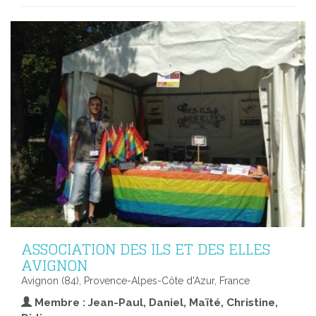
ASSOCIATION DES ILS ET DES ELLES
AVIGNON
Avignon (84), Provence-Alpes-Côte d'Azur, France
Membre : Jean-Paul, Daniel, Maïté, Christine,