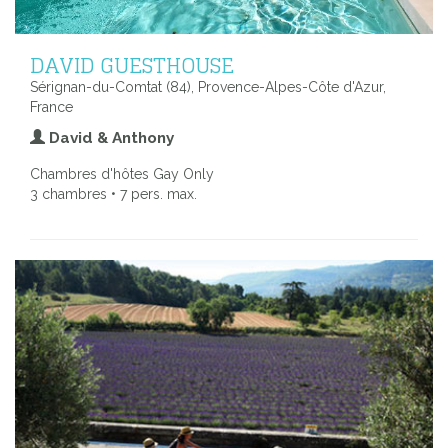
DAVID GUESTHOUSE
Sérignan-du-Comtat (84), Provence-Alpes-Côte d'Azur,
France
David & Anthony
Chambres d'hôtes Gay Only
3 chambres • 7 pers. max.