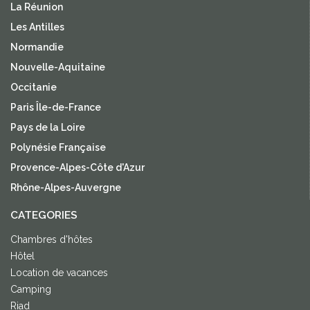
La Réunion
Les Antilles
Normandie
Nouvelle-Aquitaine
Occitanie
Paris Île-de-France
Pays de la Loire
Polynésie Française
Provence-Alpes-Côte d'Azur
Rhône-Alpes-Auvergne
CATEGORIES
Chambres d'hôtes
Hôtel
Location de vacances
Camping
Riad