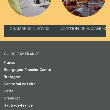
CHAMBRES D'HÔTES
LOCATION DE VACANCES
GUIDE GAY FRANCE
France
Bourgogne-Franche-Comté
Bretagne
Centre Val de Loire
Corse
Grand Est
Hauts-de-France