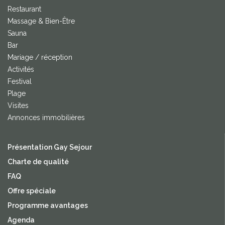
Restaurant
Massage & Bien-Être
Sauna
Bar
Mariage / réception
Activités
Festival
Plage
Visites
Annonces immobilières
Présentation Gay Sejour
Charte de qualité
FAQ
Offre spéciale
Programme avantages
Agenda