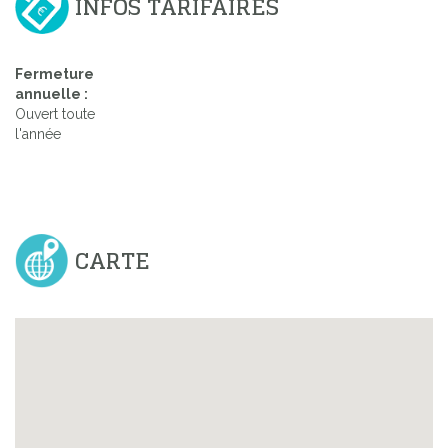
INFOS TARIFAIRES
Fermeture
annuelle :
Ouvert toute
l'année
CARTE