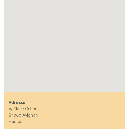
Adresse :
19 Place Crillon
84000 Avignon
France