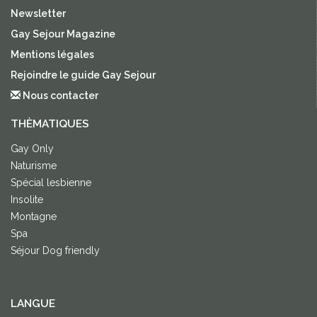
Newsletter
Gay Sejour Magazine
Mentions légales
Rejoindre le guide Gay Sejour
Nous contacter
THÈMATIQUES
Gay Only
Naturisme
Spécial lesbienne
Insolite
Montagne
Spa
Séjour Dog friendly
LANGUE