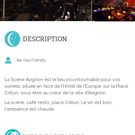
DESCRIPTION
Bar Gay Friendly
La Scène Avignon est le lieu incontournable pour vos
soirées, située en face de l’Hôtel de l'Europe, sur la Place
Crillon, vous êtes au cœur de la ville d'Avignon.
La scène, café-resto, place Crillon. Le vin est bon,
l'ambiance est chaude.