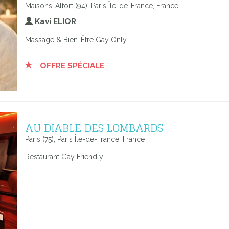
Maisons-Alfort (94), Paris Île-de-France, France
Kavi ELIOR
Massage & Bien-Être Gay Only
OFFRE SPÉCIALE
AU DIABLE DES LOMBARDS
Paris (75), Paris Île-de-France, France
Restaurant Gay Friendly