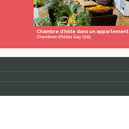
Chambres d'hôtes Gay Only