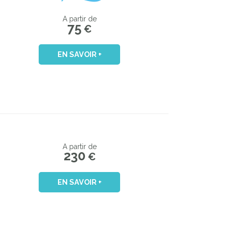
A partir de
75
€
EN SAVOIR +
A partir de
230
€
EN SAVOIR +