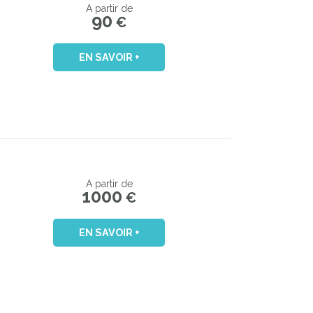
A partir de
90
€
EN SAVOIR +
A partir de
1000
€
EN SAVOIR +