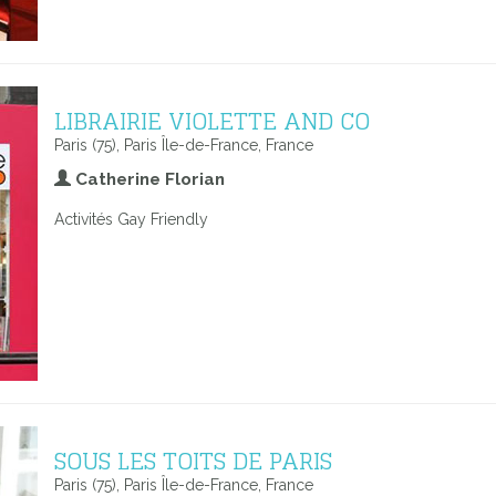
LIBRAIRIE VIOLETTE AND CO
Paris (75), Paris Île-de-France, France
Catherine Florian
Activités Gay Friendly
SOUS LES TOITS DE PARIS
Paris (75), Paris Île-de-France, France