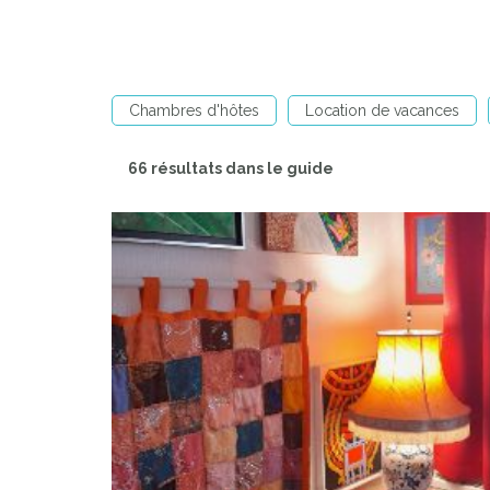
Chambres d'hôtes
Location de vacances
66 résultats dans le guide