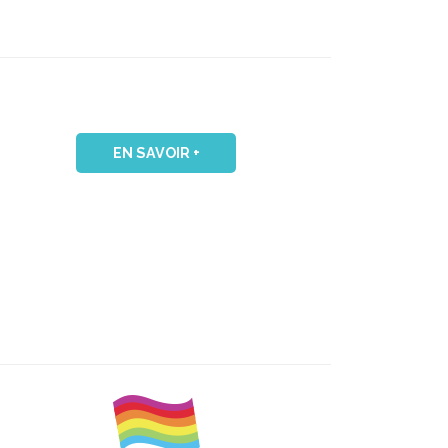
EN SAVOIR +