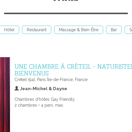
Hôtel
Restaurant
Massage & Bien-Être
Bar
S
UNE CHAMBRE À CRÉTEIL - NATURISTE
BIENVENUS
Créteil (94), Paris Île-de-France, France
Jean-Michel & Dayne
Chambres d'hôtes Gay Friendly
2 chambres • 4 pers. max.