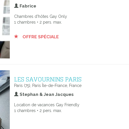
Fabrice
Chambres d'hôtes Gay Only
1 chambres • 2 pers. max.
OFFRE SPÉCIALE
LES SAVOURNINS PARIS
Paris (75), Paris Île-de-France, France
Stephan & Jean Jacques
Location de vacances Gay Friendly
1 chambres • 2 pers. max.