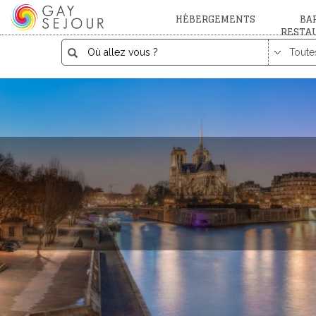
HÉBERGEMENTS
BAR
RESTA