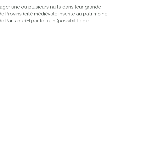
ager une ou plusieurs nuits dans leur grande
e Provins (cité médiévale inscrite au patrimoine
Paris ou 1H par le train (possibilité de