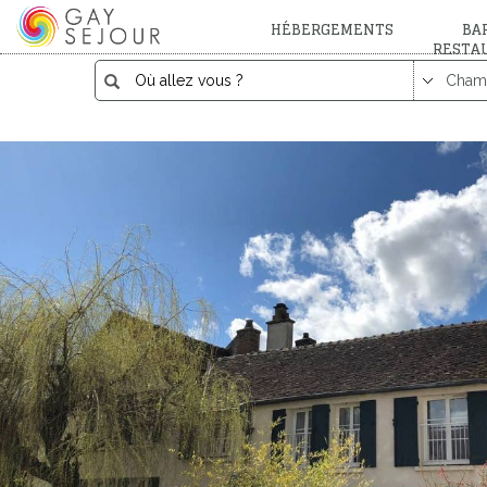
HÉBERGEMENTS
BAR
RESTA