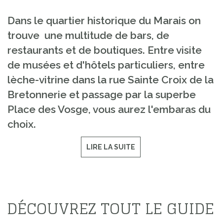
Dans le quartier historique du Marais on
trouve une multitude de bars, de
restaurants et de boutiques. Entre visite
de musées et d'hôtels particuliers, entre
lèche-vitrine dans la rue Sainte Croix de la
Bretonnerie et passage par la superbe
Place des Vosge, vous aurez l'embaras du
choix.
LIRE LA SUITE
DÉCOUVREZ TOUT LE GUIDE