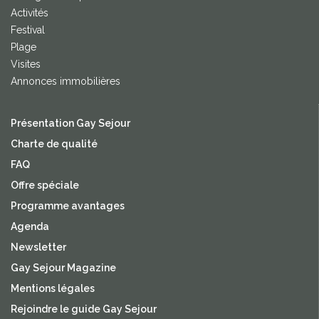
Activités
Festival
Plage
Visites
Annonces immobilières
Présentation Gay Sejour
Charte de qualité
FAQ
Offre spéciale
Programme avantages
Agenda
Newsletter
Gay Sejour Magazine
Mentions légales
Rejoindre le guide Gay Sejour