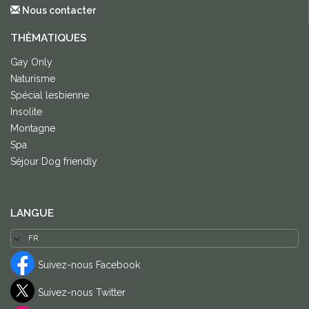
Nous contacter
THÈMATIQUES
Gay Only
Naturisme
Spécial lesbienne
Insolite
Montagne
Spa
Séjour Dog friendly
LANGUE
Suivez-nous Facebook
Suivez-nous Twitter