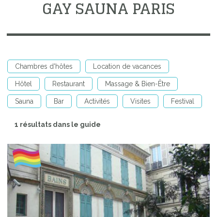
GAY SAUNA PARIS
Chambres d'hôtes
Location de vacances
Hôtel
Restaurant
Massage & Bien-Être
Sauna
Bar
Activités
Visites
Festival
1 résultats dans le guide