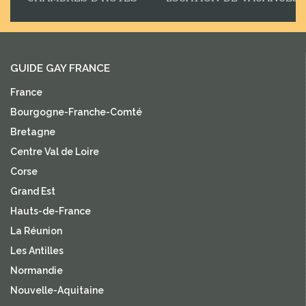
GUIDE GAY FRANCE
France
Bourgogne-Franche-Comté
Bretagne
Centre Val de Loire
Corse
Grand Est
Hauts-de-France
La Réunion
Les Antilles
Normandie
Nouvelle-Aquitaine