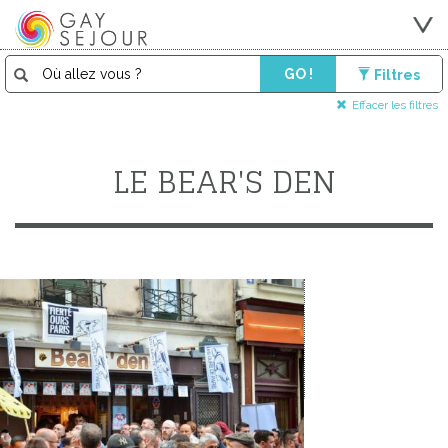
GO !
Filtres
Effacer les filtres
LE BEAR'S DEN