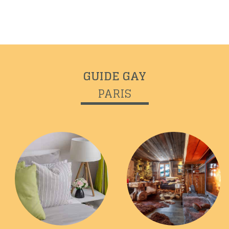
GUIDE GAY
Previous
Next
PARIS