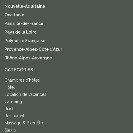
Nouvelle-Aquitaine
Occitanie
Paris Île-de-France
Pays de la Loire
Polynésie Française
Provence-Alpes-Côte d'Azur
Rhône-Alpes-Auvergne
CATEGORIES
Chambres d'hôtes
Hôtel
Location de vacances
Camping
Riad
Restaurant
Massage & Bien-Être
Sauna