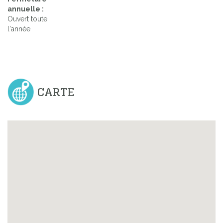
annuelle :
Ouvert toute
l'année
CARTE