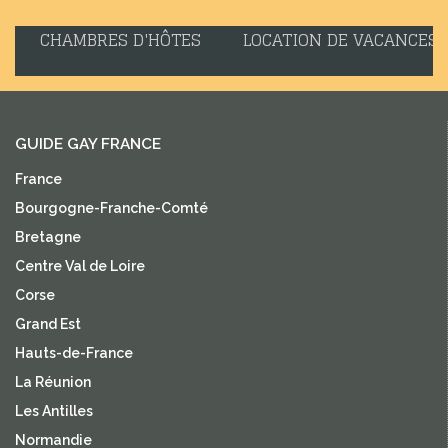
CHAMBRES D'HÔTES
LOCATION DE VACANCES
GUIDE GAY FRANCE
France
Bourgogne-Franche-Comté
Bretagne
Centre Val de Loire
Corse
Grand Est
Hauts-de-France
La Réunion
Les Antilles
Normandie