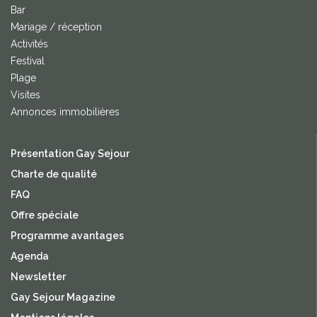
Bar
Mariage / réception
Activités
Festival
Plage
Visites
Annonces immobilières
Présentation Gay Sejour
Charte de qualité
FAQ
Offre spéciale
Programme avantages
Agenda
Newsletter
Gay Sejour Magazine