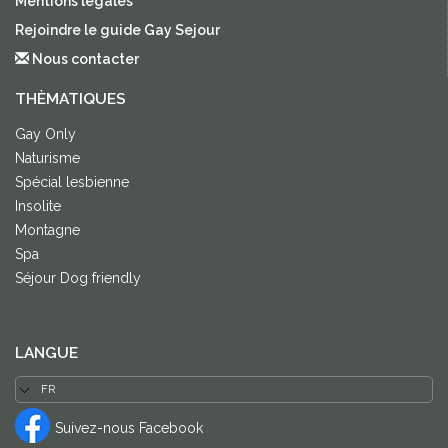
Mentions légales
Rejoindre le guide Gay Sejour
Nous contacter
THÈMATIQUES
Gay Only
Naturisme
Spécial lesbienne
Insolite
Montagne
Spa
Séjour Dog friendly
LANGUE
Suivez-nous Facebook