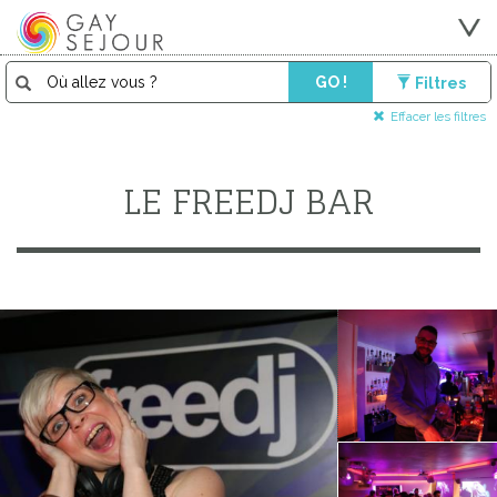
GO !
Filtres
Effacer les filtres
LE FREEDJ BAR