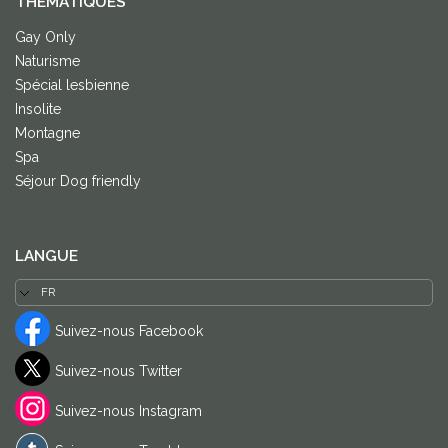
THÈMATIQUES
Gay Only
Naturisme
Spécial lesbienne
Insolite
Montagne
Spa
Séjour Dog friendly
LANGUE
Suivez-nous Facebook
Suivez-nous Twitter
Suivez-nous Instagram