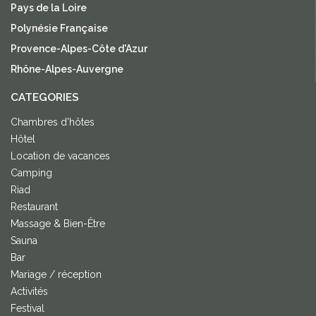
Pays de la Loire
Polynésie Française
Provence-Alpes-Côte d'Azur
Rhône-Alpes-Auvergne
CATEGORIES
Chambres d'hôtes
Hôtel
Location de vacances
Camping
Riad
Restaurant
Massage & Bien-Être
Sauna
Bar
Mariage / réception
Activités
Festival