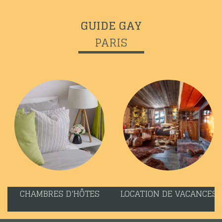
GUIDE GAY
PARIS
CHAMBRES D'HÔTES
LOCATION DE VACANCES