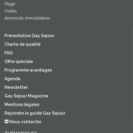
Plage
Visites
Annonces immobilières
Présentation Gay Sejour
Charte de qualité
FAQ
Offre spéciale
Programme avantages
Agenda
Newsletter
Gay Sejour Magazine
Mentions légales
Rejoindre le guide Gay Sejour
Nous contacter