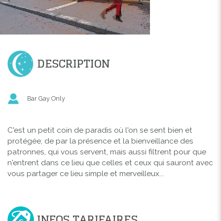
DESCRIPTION
Bar Gay Only
C'est un petit coin de paradis où l'on se sent bien et
protégée, de par la présence et la bienveillance des
patronnes, qui vous servent, mais aussi filtrent pour que
n'entrent dans ce lieu que celles et ceux qui sauront avec
vous partager ce lieu simple et merveilleux...
INFOS TARIFAIRES