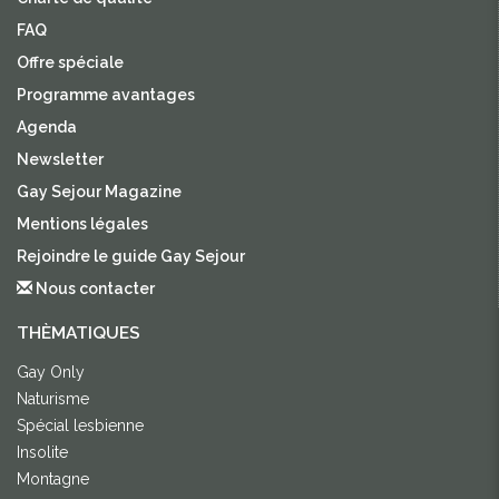
FAQ
Offre spéciale
Programme avantages
Agenda
Newsletter
Gay Sejour Magazine
Mentions légales
Rejoindre le guide Gay Sejour
Nous contacter
THÈMATIQUES
Gay Only
Naturisme
Spécial lesbienne
Insolite
Montagne