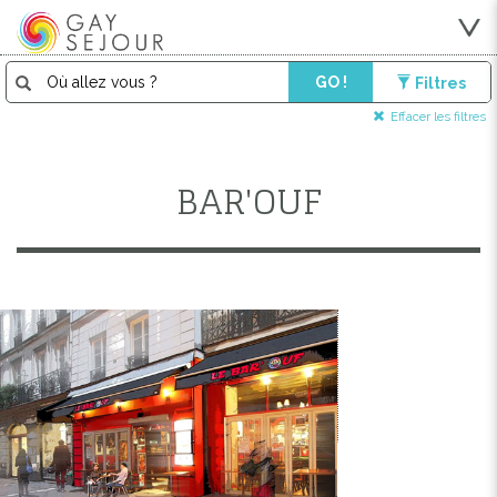
GO !
Filtres
Effacer les filtres
BAR'OUF