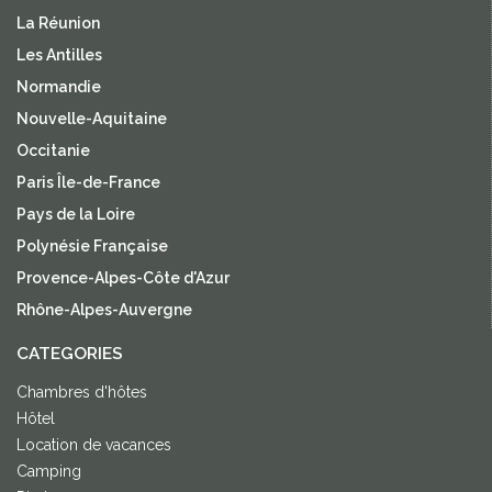
La Réunion
Les Antilles
Normandie
Nouvelle-Aquitaine
Occitanie
Paris Île-de-France
Pays de la Loire
Polynésie Française
Provence-Alpes-Côte d'Azur
Rhône-Alpes-Auvergne
CATEGORIES
Chambres d'hôtes
Hôtel
Location de vacances
Camping