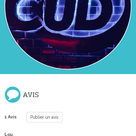
AVIS
1 Avis
Publier un avis
Lou