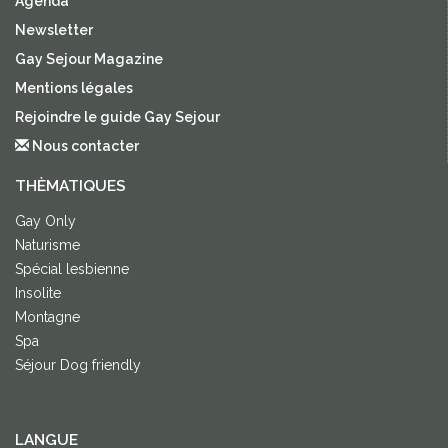
Agenda
Newsletter
Gay Sejour Magazine
Mentions légales
Rejoindre le guide Gay Sejour
Nous contacter
THÈMATIQUES
Gay Only
Naturisme
Spécial lesbienne
Insolite
Montagne
Spa
Séjour Dog friendly
LANGUE