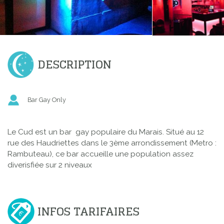
DESCRIPTION
Bar Gay Only
Le Cud est un bar gay populaire du Marais. Situé au 12
rue des Haudriettes dans le 3ème arrondissement (Metro :
Rambuteau), ce bar accueille une population assez
diverisfiée sur 2 niveaux
INFOS TARIFAIRES