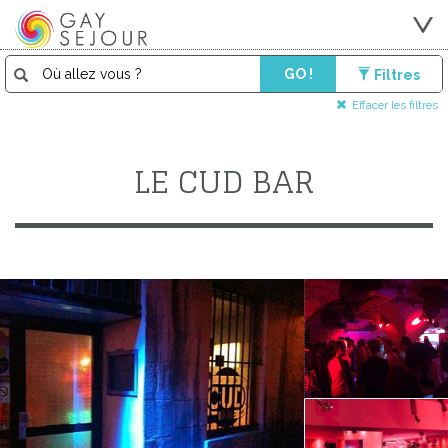
GO !
Filtres
Effacer les filtres
LE CUD BAR