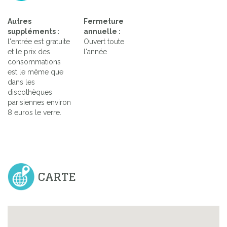
Autres
Fermeture
suppléments :
annuelle :
l'entrée est gratuite
Ouvert toute
et le prix des
l'année
consommations
est le même que
dans les
discothèques
parisiennes environ
8 euros le verre.
CARTE