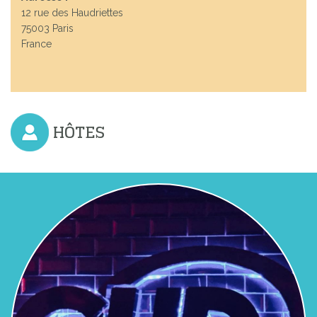
12 rue des Haudriettes
75003 Paris
France
HÔTES