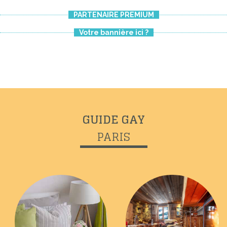
PARTENAIRE PREMIUM
Votre bannière ici ?
GUIDE GAY
PARIS