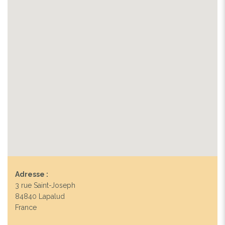
Adresse :
3 rue Saint-Joseph
84840 Lapalud
France