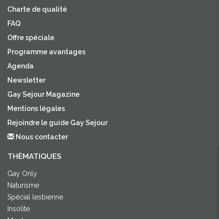
Charte de qualité
FAQ
Offre spéciale
Programme avantages
Agenda
Newsletter
Gay Sejour Magazine
Mentions légales
Rejoindre le guide Gay Sejour
Nous contacter
THÈMATIQUES
Gay Only
Naturisme
Spécial lesbienne
Insolite