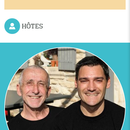
HÔTES