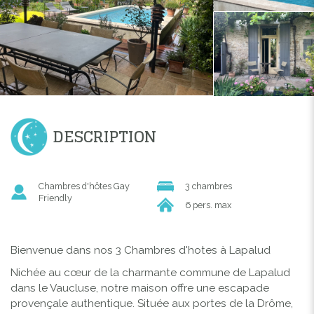
DESCRIPTION
Chambres d'hôtes Gay
3 chambres
Friendly
6 pers. max
Bienvenue dans nos 3 Chambres d'hotes à Lapalud
Nichée au cœur de la charmante commune de Lapalud
dans le Vaucluse, notre maison offre une escapade
provençale authentique. Située aux portes de la Drôme,