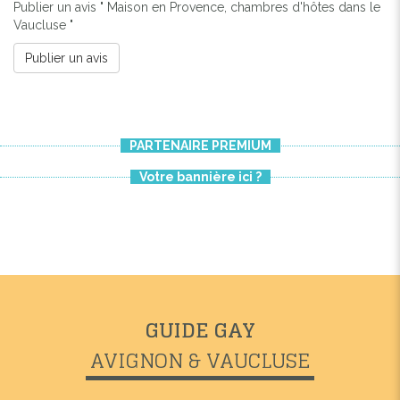
Publier un avis " Maison en Provence, chambres d'hôtes dans le
Vaucluse "
Publier un avis
PARTENAIRE PREMIUM
Votre bannière ici ?
GUIDE GAY
AVIGNON & VAUCLUSE