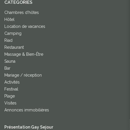
CATEGORIES
Chambres d'hôtes
Hôtel
Location de vacances
Camping
Riad
Restaurant
Massage & Bien-Être
Sauna
Bar
Mariage / réception
Activités
Festival
Plage
Visites
Annonces immobilières
Présentation Gay Sejour