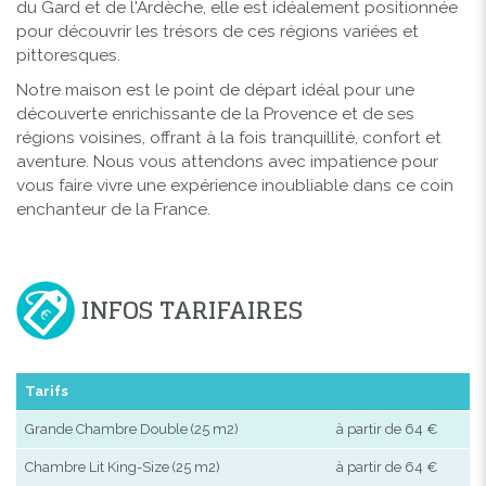
du Gard et de l'Ardèche, elle est idéalement positionnée
pour découvrir les trésors de ces régions variées et
pittoresques.
Notre maison est le point de départ idéal pour une
découverte enrichissante de la Provence et de ses
régions voisines, offrant à la fois tranquillité, confort et
aventure. Nous vous attendons avec impatience pour
vous faire vivre une expérience inoubliable dans ce coin
enchanteur de la France.
INFOS TARIFAIRES
Tarifs
Grande Chambre Double (25 m2)
à partir de 64 €
Chambre Lit King-Size (25 m2)
à partir de 64 €