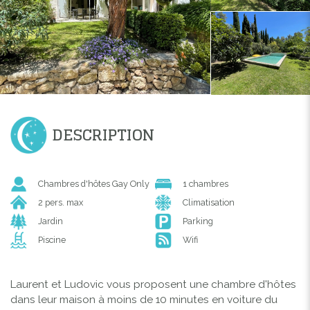
DESCRIPTION
Chambres d'hôtes Gay Only
1 chambres
2 pers. max
Climatisation
Jardin
Parking
Piscine
Wifi
Laurent et Ludovic vous proposent une chambre d'hôtes
dans leur maison à moins de 10 minutes en voiture du