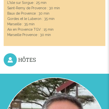
L'Isle sur Sorgue : 25 min
Saint-Remy de Provence : 30 min
Baux de Provence : 30 min
Gordes et le Luberon : 35 min
Marseille : 35 min
Aix en Provence TGV : 15 min
Marseille Provence : 30 min
HÔTES