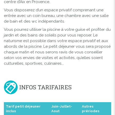
centre d’Aix en Provence.
Vous disposerez d’un espace privatif comprenant une
entrée avec un coin bureau, une chambre avec une salle
de bain et des wc indépendants.
Vous pourrez utiliser la piscine à votre guise et profiter du
jardin et des bains de soleils pour vous reposer. Le
naturisme est possible dans votre espace privatif et aux
abords de la piscine. Le petit déjeuner vous sera proposé
chaque matin et nous serons ravis de vous conseiller
selon vos envies de visites et activités, qu’elles soient
culturelles, sportives, culinaires...
INFOS TARIFAIRES
Tarif petit déjeuner
Juin-Juillet-
Autres
inclus
Aout
prériodes