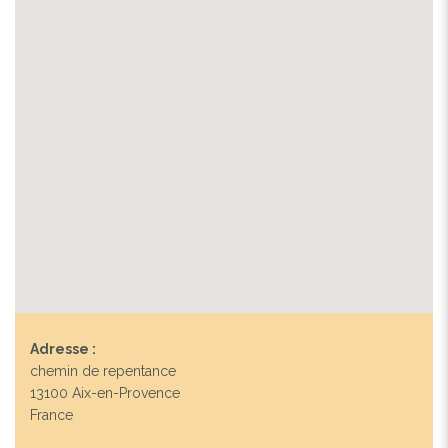
Adresse :
chemin de repentance
13100 Aix-en-Provence
France