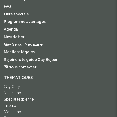
FAQ
Offre spéciale
Programme avantages
Agenda
Newsletter
Gay Sejour Magazine
Mentions légales
Rejoindre le guide Gay Sejour
Nous contacter
THÈMATIQUES
Gay Only
Naturisme
Spécial lesbienne
Insolite
Montagne