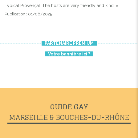
Typical Provençal. The hosts are very friendly and kind. »
Publication : 01/08/2025
PARTENAIRE PREMIUM
Votre bannière ici ?
GUIDE GAY
MARSEILLE & BOUCHES-DU-RHÔNE