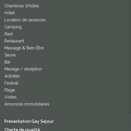
Chambres d'hôtes
Hôtel
Location de vacances
Camping
Riad
Restaurant
Massage & Bien-Être
Sauna
Bar
Mariage / réception
Activités
Festival
Plage
Visites
Annonces immobilières
Présentation Gay Sejour
Charte de qualité