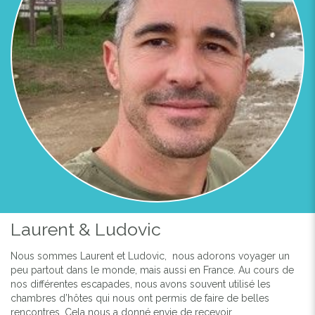
Laurent & Ludovic
Nous sommes Laurent et Ludovic,
nous adorons voyager un
peu partout dans le monde, mais aussi en France. Au cours de
nos différentes escapades, nous avons souvent utilisé les
chambres d’hôtes qui nous ont permis de faire de belles
rencontres. Cela nous a donné envie de recevoir