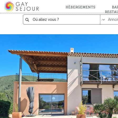
HÉBERGEMENTS
BAR
RESTA