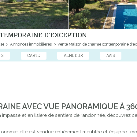
TEMPORAINE D'EXCEPTION
use
Annonces immobilières
Vente Maison de charme contemporaine d'ex
FS
CARTE
VENDEUR
AVIS
AINE AVEC VUE PANORAMIQUE À 360
 impasse et en lisière de sentiers de randonnée, découvrez ce
onomie, elle est vendue entièrement meublée et équipée : mobi