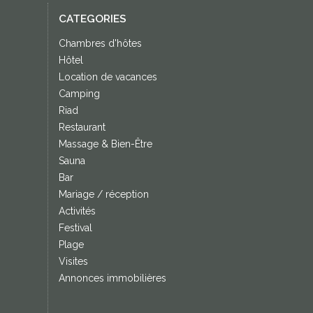
CATEGORIES
Chambres d'hôtes
Hôtel
Location de vacances
Camping
Riad
Restaurant
Massage & Bien-Être
Sauna
Bar
Mariage / réception
Activités
Festival
Plage
Visites
Annonces immobilières