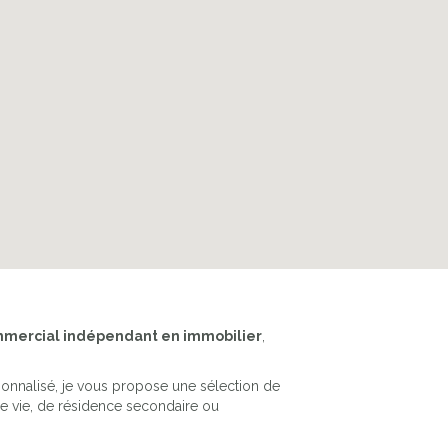
mercial indépendant en immobilier
,
onnalisé, je vous propose une sélection de
e vie, de résidence secondaire ou