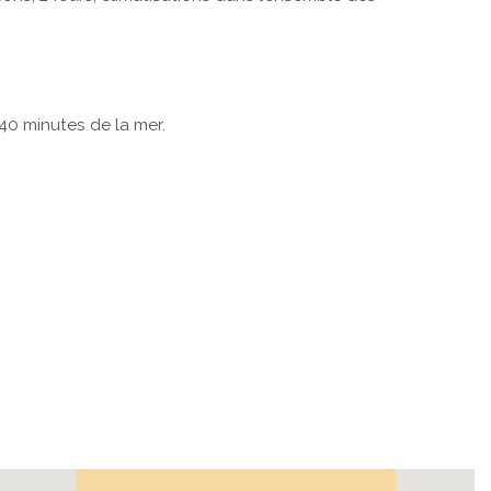
40 minutes de la mer.