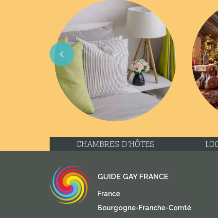
Previous
CHAMBRES D'HÔTES
LO
GUIDE GAY FRANCE
France
Bourgogne-Franche-Comté