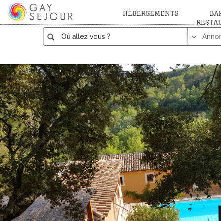
HÉBERGEMENTS
BAR
RESTA