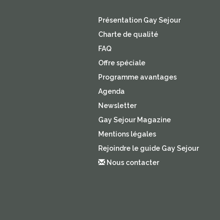
Présentation Gay Sejour
Charte de qualité
FAQ
Offre spéciale
Programme avantages
Agenda
Newsletter
Gay Sejour Magazine
Mentions légales
Rejoindre le guide Gay Sejour
Nous contacter