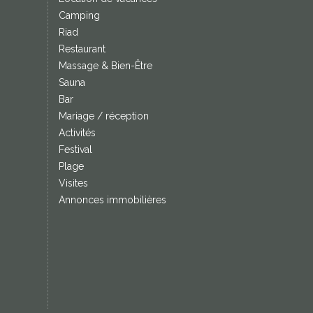
Camping
Riad
Restaurant
Massage & Bien-Être
Sauna
Bar
Mariage / réception
Activités
Festival
Plage
Visites
Annonces immobilières