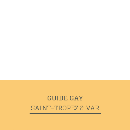
GUIDE GAY
SAINT-TROPEZ & VAR