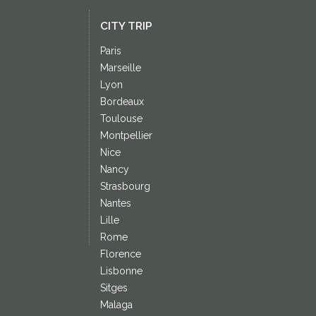
CITY TRIP
Paris
Marseille
Lyon
Bordeaux
Toulouse
Montpellier
Nice
Nancy
Strasbourg
Nantes
Lille
Rome
Florence
Lisbonne
Sitges
Malaga