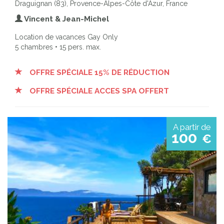
Draguignan (83), Provence-Alpes-Côte d'Azur, France
Vincent & Jean-Michel
Location de vacances Gay Only
5 chambres • 15 pers. max.
OFFRE SPÉCIALE 15% DE RÉDUCTION
OFFRE SPÉCIALE ACCES SPA OFFERT
A partir de
100
€