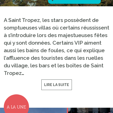
A Saint Tropez, les stars possèdent de
somptueuses villas où certains réussissent
à s’introduire lors des majestueuses fêtes
qui y sont données. Certains VIP aiment
aussi les bains de foules, ce qui explique
l’affluence des touristes dans les ruelles
du village, les bars et les boîtes de Saint
Tropez…
LIRE LA SUITE
A LA UNE