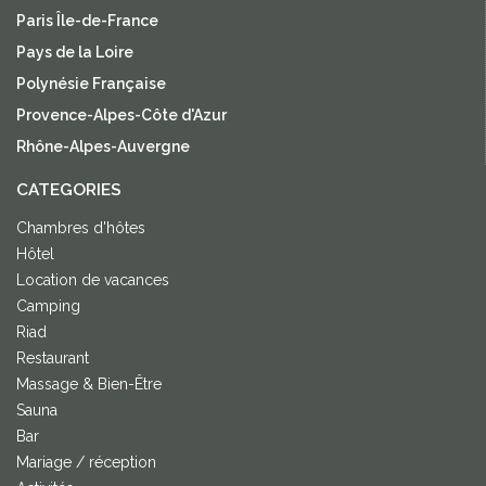
Paris Île-de-France
Pays de la Loire
Polynésie Française
Provence-Alpes-Côte d'Azur
Rhône-Alpes-Auvergne
CATEGORIES
Chambres d'hôtes
Hôtel
Location de vacances
Camping
Riad
Restaurant
Massage & Bien-Être
Sauna
Bar
Mariage / réception