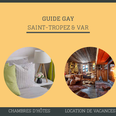
GUIDE GAY
SAINT-TROPEZ & VAR
CHAMBRES D'HÔTES
LOCATION DE VACANCES