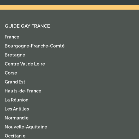
GUIDE GAY FRANCE
France
Bourgogne-Franche-Comté
Bretagne
Centre Val de Loire
Corse
Grand Est
Hauts-de-France
La Réunion
Les Antilles
Normandie
Nouvelle-Aquitaine
Occitanie