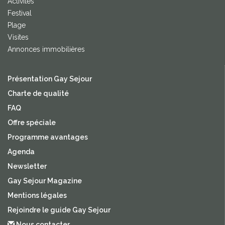
Activités
Festival
Plage
Visites
Annonces immobilières
Présentation Gay Sejour
Charte de qualité
FAQ
Offre spéciale
Programme avantages
Agenda
Newsletter
Gay Sejour Magazine
Mentions légales
Rejoindre le guide Gay Sejour
Nous contacter