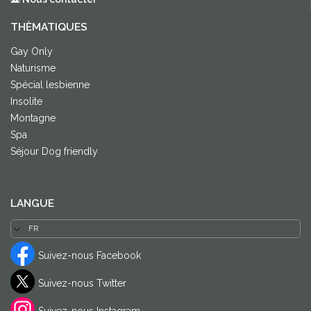
THÈMATIQUES
Gay Only
Naturisme
Spécial lesbienne
Insolite
Montagne
Spa
Séjour Dog friendly
LANGUE
Suivez-nous Facebook
Suivez-nous Twitter
Suivez-nous Instagram