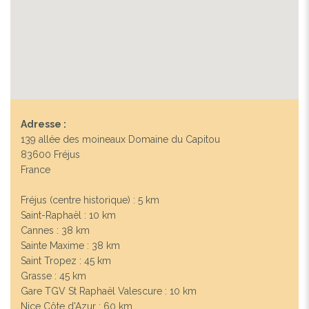
Adresse :
139 allée des moineaux Domaine du Capitou
83600 Fréjus
France
Fréjus (centre historique) : 5 km
Saint-Raphaël : 10 km
Cannes : 38 km
Sainte Maxime : 38 km
Saint Tropez : 45 km
Grasse : 45 km
Gare TGV St Raphaël Valescure : 10 km
Nice Côte d'Azur : 60 km