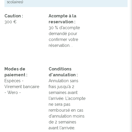
scolaires)
Caution :
Acompte à la
300 €
reservation :
30 % d'acompte
demandé pour
confirmer votre
réservation. .
Modes de
Conditions
paiement :
d'annulation :
Espèces -
Annulation sans
Virement bancaire
frais jusqu'à 2
- Wero -
semaines avant
l'arrivée. L'acompte
ne sera pas
remboursé en cas
d'annulation moins
de 2 semaines
avant l'arrivée.