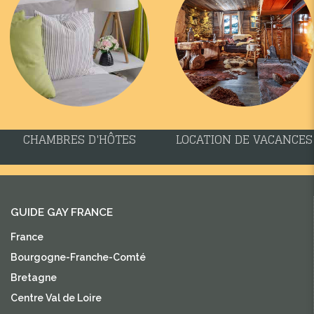
CHAMBRES D'HÔTES
LOCATION DE VACANCES
GUIDE GAY FRANCE
France
Bourgogne-Franche-Comté
Bretagne
Centre Val de Loire