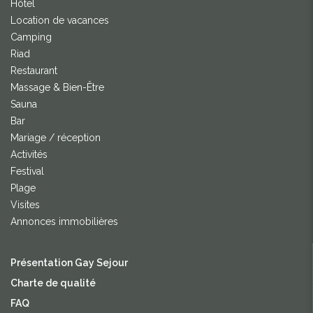
Hôtel
Location de vacances
Camping
Riad
Restaurant
Massage & Bien-Être
Sauna
Bar
Mariage / réception
Activités
Festival
Plage
Visites
Annonces immobilières
Présentation Gay Sejour
Charte de qualité
FAQ