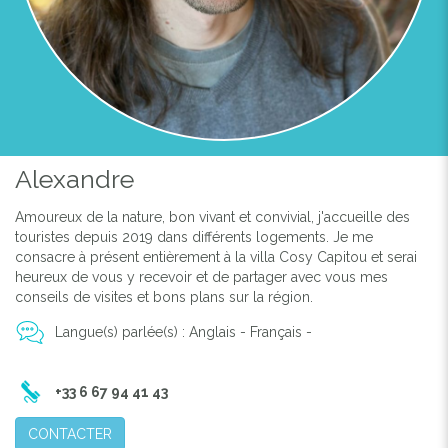
Alexandre
Amoureux de la nature, bon vivant et convivial, j'accueille des
touristes depuis 2019 dans différents logements. Je me
consacre à présent entièrement à la villa Cosy Capitou et serai
heureux de vous y recevoir et de partager avec vous mes
conseils de visites et bons plans sur la région.
Langue(s) parlée(s) : Anglais - Français -
+33 6 67 94 41 43
CONTACTER