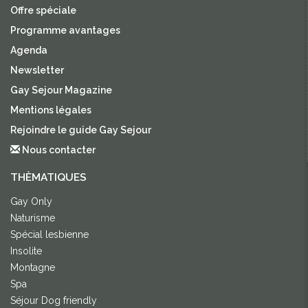
Offre spéciale
Programme avantages
Agenda
Newsletter
Gay Sejour Magazine
Mentions légales
Rejoindre le guide Gay Sejour
Nous contacter
THÈMATIQUES
Gay Only
Naturisme
Spécial lesbienne
Insolite
Montagne
Spa
Séjour Dog friendly