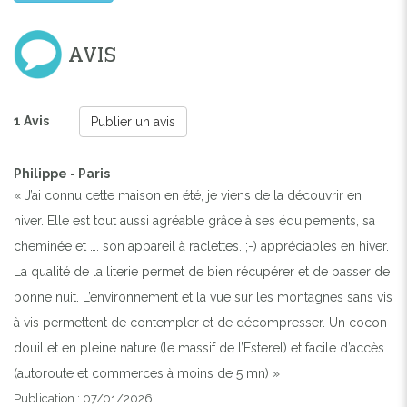
AVIS
1 Avis
Publier un avis
Philippe - Paris
« J’ai connu cette maison en été, je viens de la découvrir en
hiver. Elle est tout aussi agréable grâce à ses équipements, sa
cheminée et …. son appareil à raclettes. ;-) appréciables en hiver.
La qualité de la literie permet de bien récupérer et de passer de
bonne nuit. L’environnement et la vue sur les montagnes sans vis
à vis permettent de contempler et de décompresser. Un cocon
douillet en pleine nature (le massif de l’Esterel) et facile d’accès
(autoroute et commerces à moins de 5 mn) »
Publication : 07/01/2026