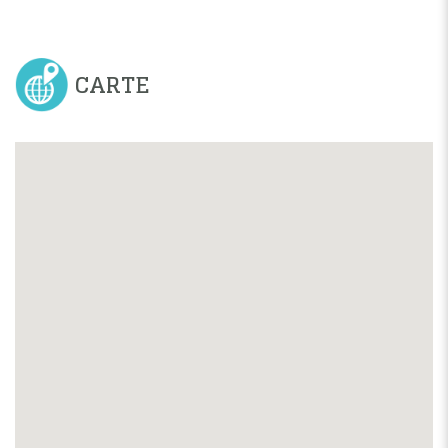
CARTE