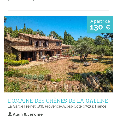
A partir de
130
€
DOMAINE DES CHÊNES DE LA GALLINE
La Garde Freinet (83), Provence-Alpes-Côte d'Azur, France
Alain & Jérôme