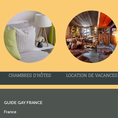
CHAMBRES D'HÔTES
LOCATION DE VACANCES
GUIDE GAY FRANCE
France