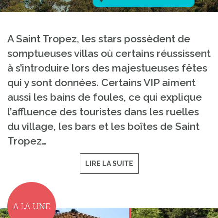
A Saint Tropez, les stars possèdent de
somptueuses villas où certains réussissent
à s’introduire lors des majestueuses fêtes
qui y sont données. Certains VIP aiment
aussi les bains de foules, ce qui explique
l’affluence des touristes dans les ruelles
du village, les bars et les boîtes de Saint
Tropez…
LIRE LA SUITE
A LA UNE