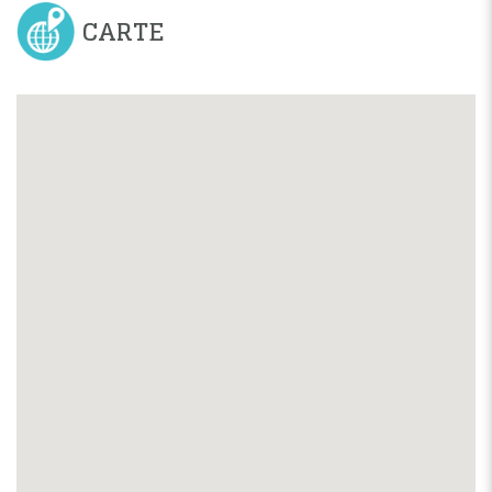
CARTE