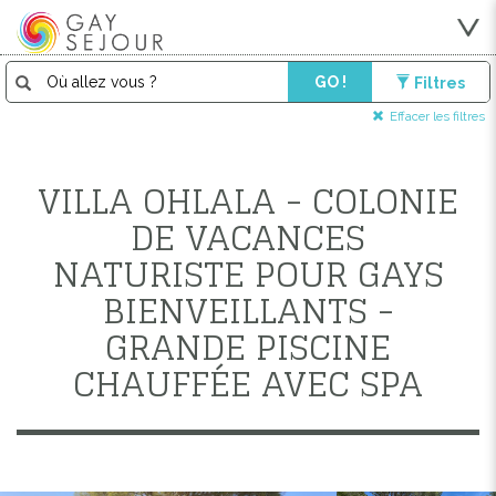
GO !
Filtres
Effacer les filtres
VILLA OHLALA - COLONIE
DE VACANCES
NATURISTE POUR GAYS
BIENVEILLANTS -
GRANDE PISCINE
CHAUFFÉE AVEC SPA