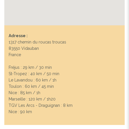
Adresse :
1317 chemin du roucas troucas
83550 Vidauban
France
Fréjus : 29 km / 30 min
St-Tropez : 40 km / 50 min
Le Lavandou : 60 km / 1h
Toulon : 60 km / 45 min
Nice : 85 km / 1h
Marseille : 120 km / 1h20
TGV Les Arcs - Draguignan : 8 km
Nice : 90 km