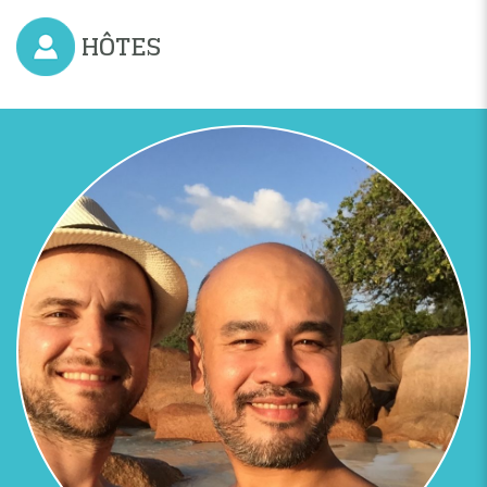
HÔTES