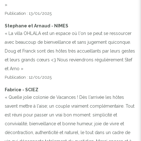
»
Publication : 13/01/2025
Stephane et Arnaud - NIMES
« La villa OHLALA est un espace où l'on se peut se ressourcer
avec beaucoup de bienveillance et sans jugement quiconque.
Doug et Franck sont des hôtes très accueillants par leurs gestes
et leurs grands cœurs <3 Nous reviendrons régulièrement Stef
et Arno »
Publication : 12/01/2025
Fabrice - SCIEZ
« Quelle jolie colonie de Vacances ! Dès l'arrivée les hôtes
savent mettre à l'aise; un couple vraiment complémentaire. Tout
est réuni pour passer un vrai bon moment: simplicité et
convivialité, bienveillance et bonne humeur, joie de vivre et
décontraction, authenticité et naturel, le tout dans un cadre de