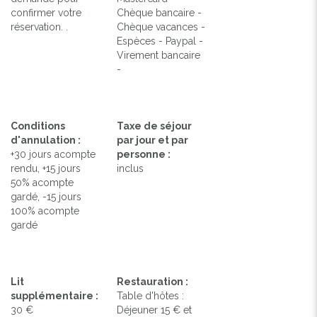
confirmer votre
Chèque bancaire -
réservation. .
Chèque vacances -
Espèces - Paypal -
Virement bancaire
-
Conditions
Taxe de séjour
d'annulation :
par jour et par
+30 jours acompte
personne :
rendu, +15 jours
inclus
50% acompte
gardé, -15 jours
100% acompte
gardé
Lit
Restauration :
supplémentaire :
Table d'hôtes :
30 €
Déjeuner 15 € et