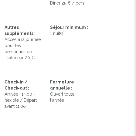
Diner 25 € / pers.
Autres
Séjour minimum :
suppléments :
1 nuit(s)
Accès a la journée
pour les
personnes de
l'extérieur 20 €
Check-in /
Fermeture
Check-out :
annuelle :
Arrivée : 14.00 -
Ouvert toute
flexible / Départ
l'année
avant 11.00