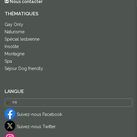
Nous contacter
THÈMATIQUES
Gay Only
Naturisme
Spécial lesbienne
Insolite
Montagne
Spa
Séjour Dog friendly
LANGUE
Suivez-nous Facebook
Suivez-nous Twitter