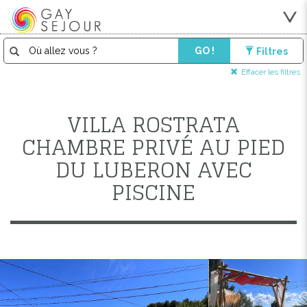
GO !
Filtres
Effacer les filtres
VILLA ROSTRATA
CHAMBRE PRIVÉ AU PIED
DU LUBERON AVEC
PISCINE