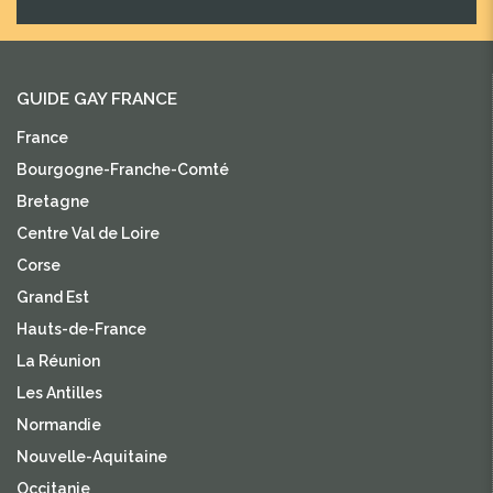
GUIDE GAY FRANCE
France
Bourgogne-Franche-Comté
Bretagne
Centre Val de Loire
Corse
Grand Est
Hauts-de-France
La Réunion
Les Antilles
Normandie
Nouvelle-Aquitaine
Occitanie