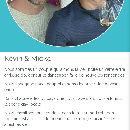
Kévin & Micka
Nous sommes un couple qui aimons la vie : boire un verre entre
amis, se bouger sur le dancefloor, faire de nouvelles rencontres.
Nous voyageons beaucoup et aimons découvrir de nouveaux
endroit.
Dans chaque villes ou pays que nous traversons nous allons sur
la scène gay locale.
Nous travaillons tous les deux dans le mileu médical, mon
conjoint est auxiliaire de puériculture et moi je suis infirmier
anesthésiste.