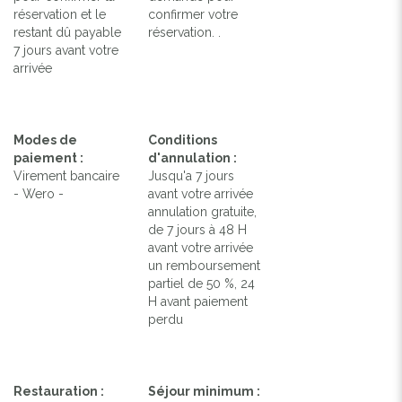
réservation et le
confirmer votre
restant dû payable
réservation. .
7 jours avant votre
arrivée
Modes de
Conditions
paiement :
d'annulation :
Virement bancaire
Jusqu'a 7 jours
- Wero -
avant votre arrivée
annulation gratuite,
de 7 jours à 48 H
avant votre arrivée
un remboursement
partiel de 50 %, 24
H avant paiement
perdu
Restauration :
Séjour minimum :