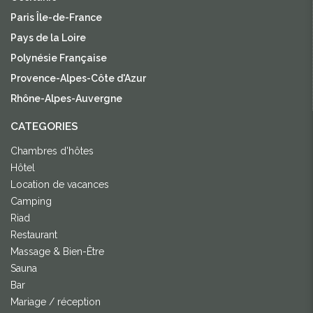
Paris Île-de-France
Pays de la Loire
Polynésie Française
Provence-Alpes-Côte d'Azur
Rhône-Alpes-Auvergne
CATEGORIES
Chambres d'hôtes
Hôtel
Location de vacances
Camping
Riad
Restaurant
Massage & Bien-Être
Sauna
Bar
Mariage / réception