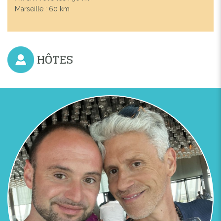
Marseille : 60 km
HÔTES
Previous
Next