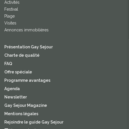
Activités
Festival
Plage
Visites
Annonces immobilières
Présentation Gay Sejour
Charte de qualité
FAQ
Offre spéciale
Programme avantages
Agenda
Newsletter
Gay Sejour Magazine
Mentions légales
Rejoindre le guide Gay Sejour