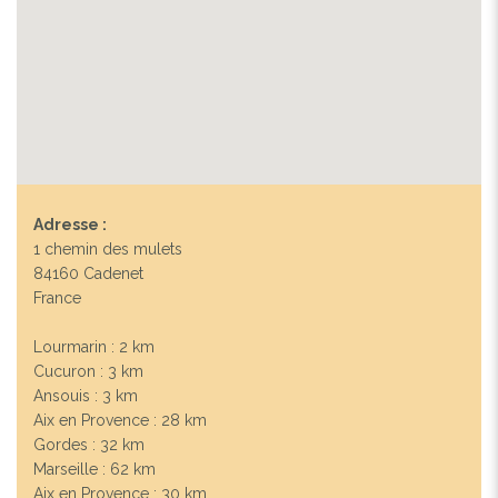
Adresse :
1 chemin des mulets
84160 Cadenet
France
Lourmarin : 2 km
Cucuron : 3 km
Ansouis : 3 km
Aix en Provence : 28 km
Gordes : 32 km
Marseille : 62 km
Aix en Provence : 30 km