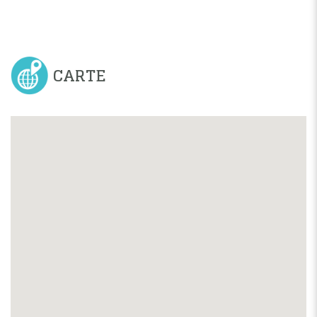
CARTE