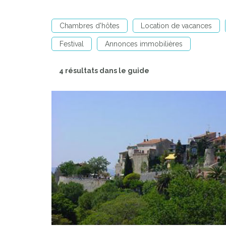
Chambres d'hôtes
Location de vacances
Festival
Annonces immobilières
4 résultats dans le guide