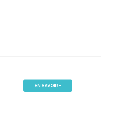
EN SAVOIR +