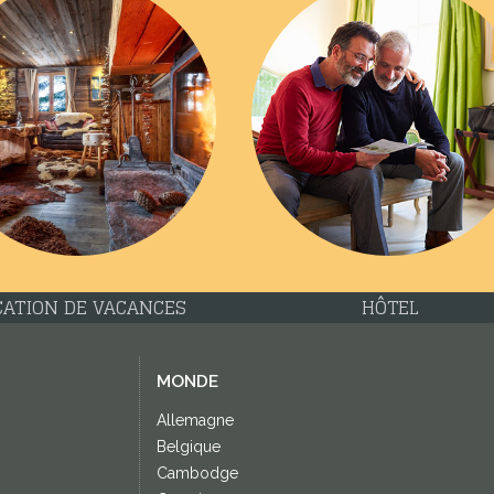
CATION DE VACANCES
HÔTEL
MONDE
Allemagne
Belgique
Cambodge