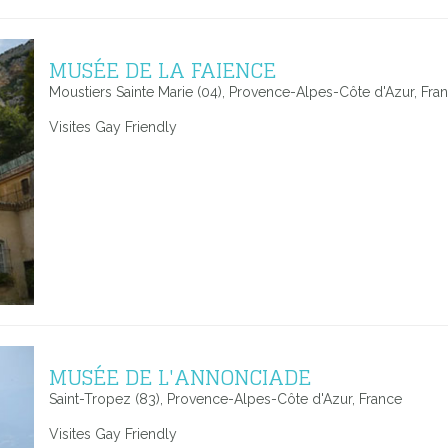
MUSÉE DE LA FAIENCE
Moustiers Sainte Marie (04), Provence-Alpes-Côte d'Azur, Fra
Visites Gay Friendly
MUSÉE DE L'ANNONCIADE
Saint-Tropez (83), Provence-Alpes-Côte d'Azur, France
Visites Gay Friendly