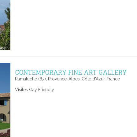
CONTEMPORARY FINE ART GALLERY
Ramatuelle (83), Provence-Alpes-Côte d'Azur, France
Visites Gay Friendly