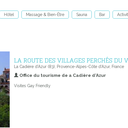
Hôtel
Massage & Bien-Être
Sauna
Bar
Activi
LA ROUTE DES VILLAGES PERCHÉS DU 
La Cadière d’Azur (83), Provence-Alpes-Côte d'Azur, France
Office du tourisme de a Cadière d'Azur
Visites Gay Friendly