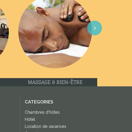
Next
MASSAGE & BIEN-ÊTRE
CATEGORIES
Chambres d'hôtes
Hôtel
Location de vacances