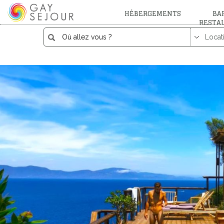
HÉBERGEMENTS
BAR
RESTA