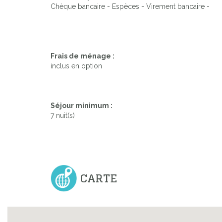
Chèque bancaire - Espèces - Virement bancaire -
Frais de ménage :
inclus en option
Séjour minimum :
7 nuit(s)
CARTE