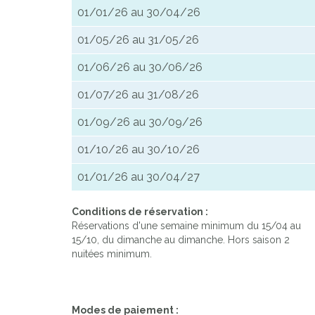
01/01/26 au 30/04/26
01/05/26 au 31/05/26
01/06/26 au 30/06/26
01/07/26 au 31/08/26
01/09/26 au 30/09/26
01/10/26 au 30/10/26
01/01/26 au 30/04/27
Conditions de réservation :
Réservations d'une semaine minimum du 15/04 au
15/10, du dimanche au dimanche. Hors saison 2
nuitées minimum.
Modes de paiement :