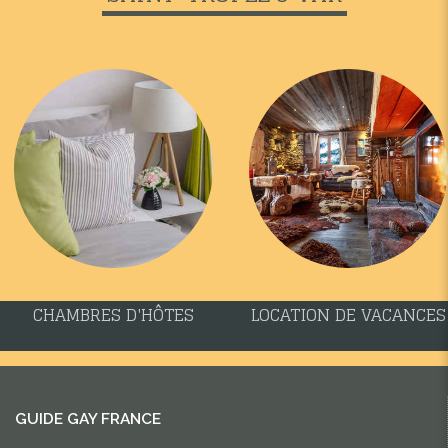
CHAMBRES D'HÔTES
LOCATION DE VACANCES
GUIDE GAY FRANCE