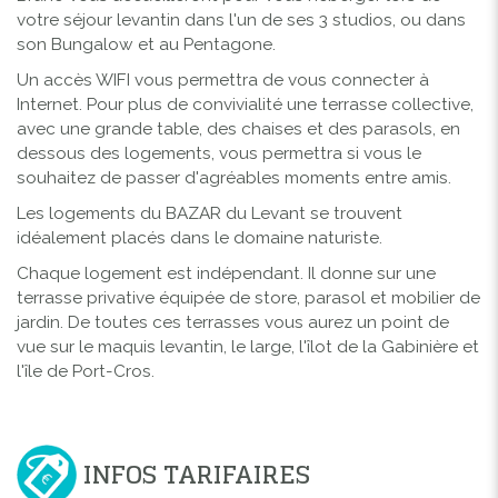
votre séjour levantin dans l'un de ses 3 studios, ou dans
son Bungalow et au Pentagone.
Un accès WIFI vous permettra de vous connecter à
Internet. Pour plus de convivialité une terrasse collective,
avec une grande table, des chaises et des parasols, en
dessous des logements, vous permettra si vous le
souhaitez de passer d'agréables moments entre amis.
Les logements du BAZAR du Levant se trouvent
idéalement placés dans le domaine naturiste.
Chaque logement est indépendant. Il donne sur une
terrasse privative équipée de store, parasol et mobilier de
jardin. De toutes ces terrasses vous aurez un point de
vue sur le maquis levantin, le large, l'îlot de la Gabinière et
l'île de Port-Cros.
INFOS TARIFAIRES