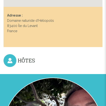
Adresse :
Domaine naturiste d'Héliopolis
83400 Île du Levant
France
HÔTES