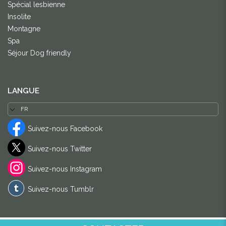
Spécial lesbienne
Insolite
Montagne
Spa
Séjour Dog friendly
LANGUE
Suivez-nous Facebook
Suivez-nous Twitter
Suivez-nous Instagram
Suivez-nous Tumblr