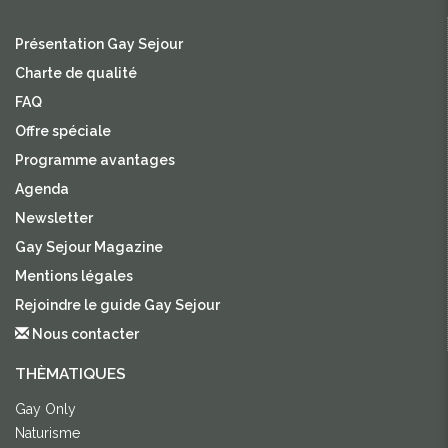
Présentation Gay Sejour
Charte de qualité
FAQ
Offre spéciale
Programme avantages
Agenda
Newsletter
Gay Sejour Magazine
Mentions légales
Rejoindre le guide Gay Sejour
Nous contacter
THÈMATIQUES
Gay Only
Naturisme