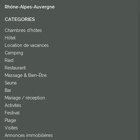
Rhône-Alpes-Auvergne
CATEGORIES
Chambres d'hôtes
Hôtel
Location de vacances
Camping
Riad
Restaurant
Massage & Bien-Être
Sauna
Bar
Mariage / réception
Activités
Festival
Plage
Visites
Annonces immobilières