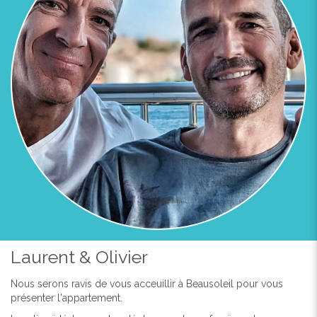
Laurent & Olivier
Nous serons ravis de vous acceuillir à Beausoleil pour vous
présenter l'appartement.