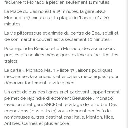
facilement Monaco à pied en seulement 11 minutes,
La Place du Casino est à 15 minutes, la gare SNCF
Monaco à 17 minutes et la plage du "Larvotto" à 20
minutes.
La vie pittoresque et animée du centre de Beausoleil et
de son marché couvert est à seulement 10 minutes.
Pour rejoindre Beausoleil ou Monaco, des ascenseurs
publics et escaliers mécaniques extérieurs facilitent les
trajets.
La carte « Monaco Malin » liste 33 liaisons publiques
mécanisées (ascenceurs et escaliers mécaniques) pour
découvrir facilement la ville à pied.
Un arrêt de bus des lignes 11 et 13 devant l'appartement
permet de rejoindre directement Beausoleil, Monaco
(avec un arrêt gare SNCF) et le village de la Turbie. Des
connexions ( bus et train) vous donnent accès à de
nombreuses autres destinations : Italie, Menton, Nice,
Antibes, Cannes et plus encore.