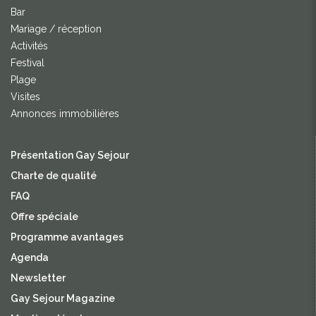
Bar
Mariage / réception
Activités
Festival
Plage
Visites
Annonces immobilières
Présentation Gay Sejour
Charte de qualité
FAQ
Offre spéciale
Programme avantages
Agenda
Newsletter
Gay Sejour Magazine