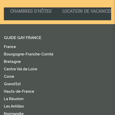
CHAMBRES D'HÔTES
LOCATION DE VACANCES
GUIDE GAY FRANCE
France
Bourgogne-Franche-Comté
Bretagne
Centre Val de Loire
Corse
Grand Est
Hauts-de-France
La Réunion
Les Antilles
Normandie