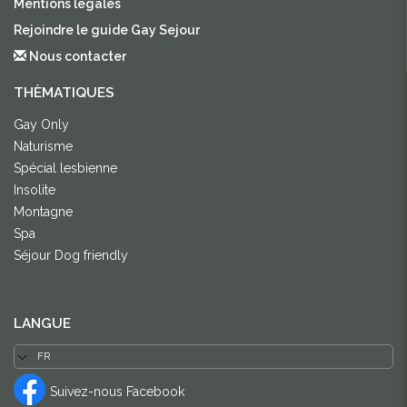
Mentions légales
Rejoindre le guide Gay Sejour
Nous contacter
THÈMATIQUES
Gay Only
Naturisme
Spécial lesbienne
Insolite
Montagne
Spa
Séjour Dog friendly
LANGUE
Suivez-nous Facebook