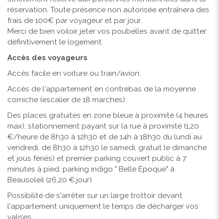
réservation. Toute présence non autorisée entraînera des
frais de 100€ par voyageur et par jour.
Merci de bien voiloir jeter vos poubelles avant de quitter
définitivement le logement.
Accès des voyageurs
Accès facile en voiture ou train/avion.
Accès de l'appartement en contrebas de la moyenne
corniche (escalier de 18 marches).
Des places gratuites en zone bleue à proximité (4 heures
max), stationnement payant sur la rue à proximité (1,20
€/heure de 8h30 à 12h30 et de 14h à 18h30 du lundi au
vendredi, de 8h30 à 12h30 le samedi, gratuit le dimanche
et jous fériés) et premier parking couvert public à 7
minutes à pied, parking indigo " Belle Epoque" à
Beausoleil (26,20 €:jour).
Possibilité de s'arrêter sur un large trottoir devant
l'appartement uniquement le temps de décharger vos
valises.