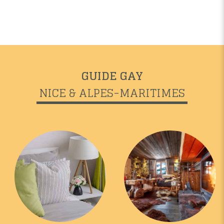
GUIDE GAY
NICE & ALPES-MARITIMES