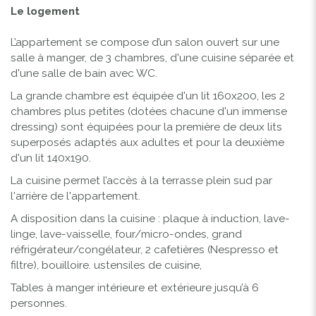
Le logement
L’appartement se compose d’un salon ouvert sur une
salle à manger, de 3 chambres, d'une cuisine séparée et
d'une salle de bain avec WC.
La grande chambre est équipée d'un lit 160x200, les 2
chambres plus petites (dotées chacune d'un immense
dressing) sont équipées pour la première de deux lits
superposés adaptés aux adultes et pour la deuxième
d'un lit 140x190.
La cuisine permet l’accès à la terrasse plein sud par
l'arrière de l'appartement.
A disposition dans la cuisine : plaque à induction, lave-
linge, lave-vaisselle, four/micro-ondes, grand
réfrigérateur/congélateur, 2 cafetières (Nespresso et
filtre), bouilloire. ustensiles de cuisine,
Tables à manger intérieure et extérieure jusqu’à 6
personnes.