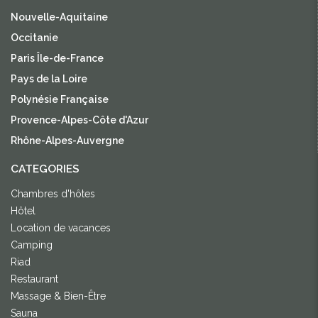
Nouvelle-Aquitaine
Occitanie
Paris Île-de-France
Pays de la Loire
Polynésie Française
Provence-Alpes-Côte d'Azur
Rhône-Alpes-Auvergne
CATEGORIES
Chambres d'hôtes
Hôtel
Location de vacances
Camping
Riad
Restaurant
Massage & Bien-Être
Sauna