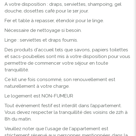
A votre disposition : draps, serviettes, shampoing, gel
douche, dosettes café pour le 1er jour.
Fer et table à repasser, étendoir pour le linge.
Nécessaire de nettoyage si besoin.
Linge : serviettes et draps fournis.
Des produits d'accueil tels que savons, papiers toilettes
et sacs-poubelles sont mis à votre disposition pour vous
permettre de commencer votre séjour en toute
tranquillité.
Ce kit une fois consommé, son renouvellement est
naturellement à votre charge.
Le logement est NON-FUMEUR
Tout événement festif est interdit dans l’appartement.
Vous devez respecter la tranquillité des voisins de 22h à
8h du matin.
Veuillez noter que l'usage de l'appartement est
strictement réservé aux personnes mentionnées dans la