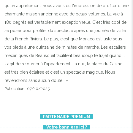
qu'un appartement, nous avons eu l'impression de profiter d'une
charmante maison ancienne avec de beaux volumes. La vue à
180 degrés est véritablement exceptionnelle. C'est très cool de
se poser pour profiter du spectacle après une journée de visite
de la French Riviera. Le plus, c'est que Monaco est juste sous
vos pieds à une quinzaine de minutes de marche. Les escaliers
mécaniques de Beausoleil facilitent beaucoup le trajet quand il
s'agit de retourner à l'appartement. La nuit, la place du Casino
est très bien éclairée et c'est un spectacle magique. Nous
reviendrons sans aucun doute ! »
Publication : 07/10/2025
PARTENAIRE PREMIUM
Votre bannière ici ?