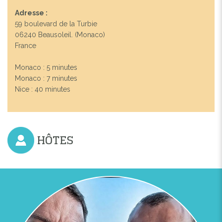
Adresse :
59 boulevard de la Turbie
06240 Beausoleil. (Monaco)
France
Monaco : 5 minutes
Monaco : 7 minutes
Nice : 40 minutes
HÔTES